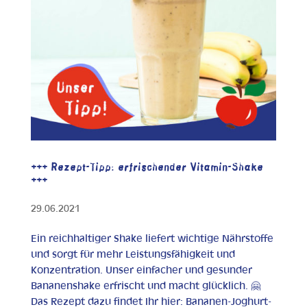
+++ Rezept-Tipp: erfrischender Vitamin-Shake
+++
29.06.2021
Ein reichhaltiger Shake liefert wichtige Nährstoffe
und sorgt für mehr Leistungsfähigkeit und
Konzentration. Unser einfacher und gesunder
Bananenshake erfrischt und macht glücklich. 🤗
Das Rezept dazu findet Ihr hier: Bananen-Joghurt-