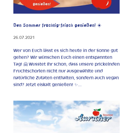
Den Sommer fruchtig-frisch genießen! ☀️
26.07.2021
Wer von Euch lässt es sich heute in der Sonne gut
gehen? Wir wünschen Euch einen entspannten
Tag! 🤗 Wusstet Ihr schon, dass unsere prickelnden
Fruchtschorlen nicht nur ausgewählte und
natürliche Zutaten enthalten, sondern auch vegan
sind? Jetzt eiskalt genießen! ✨...