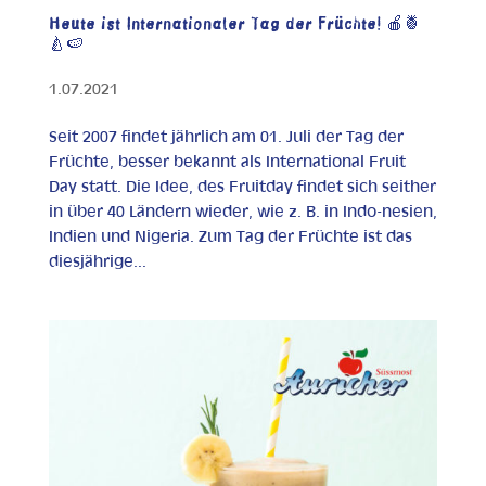
Heute ist Internationaler Tag der Früchte! 🍎🍍
🍐🍉
1.07.2021
Seit 2007 findet jährlich am 01. Juli der Tag der
Früchte, besser bekannt als International Fruit
Day statt. Die Idee, des Fruitday findet sich seither
in über 40 Ländern wieder, wie z. B. in Indo-nesien,
Indien und Nigeria. Zum Tag der Früchte ist das
diesjährige...