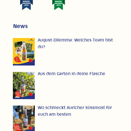
News
August-Dilemma: Welches Team bist
du?
Aus dem Garten in deine Flasche
Wo schmeckt Auricher Süssmost für
euch am besten