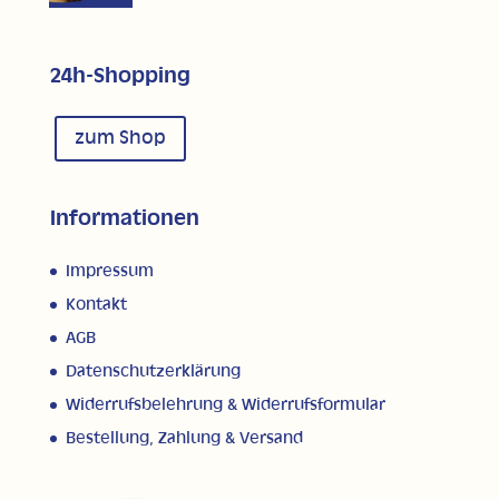
24h-Shopping
zum Shop
Informationen
Impressum
Kontakt
AGB
Datenschutzerklärung
Widerrufsbelehrung & Widerrufsformular
Bestellung, Zahlung & Versand