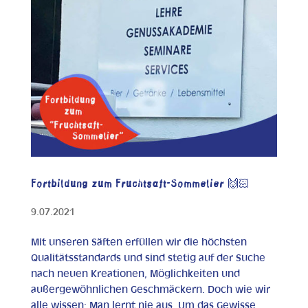
Fortbildung zum Fruchtsaft-Sommelier 🙌🏻
9.07.2021
Mit unseren Säften erfüllen wir die höchsten
Qualitätsstandards und sind stetig auf der Suche
nach neuen Kreationen, Möglichkeiten und
außergewöhnlichen Geschmäckern. Doch wie wir
alle wissen: Man lernt nie aus. Um das Gewisse