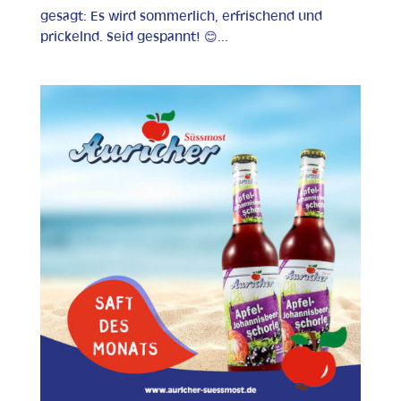
gesagt: Es wird sommerlich, erfrischend und
prickelnd. Seid gespannt! 😊...