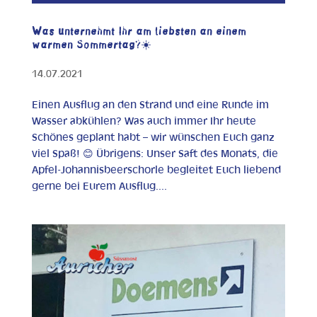
Was unternehmt Ihr am liebsten an einem
warmen Sommertag?☀️
14.07.2021
Einen Ausflug an den Strand und eine Runde im
Wasser abkühlen? Was auch immer Ihr heute
Schönes geplant habt – wir wünschen Euch ganz
viel Spaß! 😊 Übrigens: Unser Saft des Monats, die
Apfel-Johannisbeerschorle begleitet Euch liebend
gerne bei Eurem Ausflug....