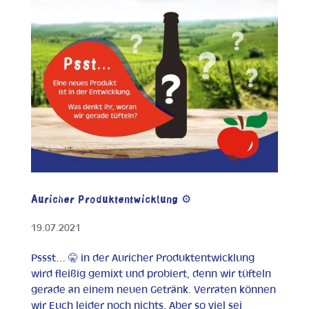
Auricher Produktentwicklung ⚙️
19.07.2021
Pssst… 🤫 in der Auricher Produktentwicklung
wird fleißig gemixt und probiert, denn wir tüfteln
gerade an einem neuen Getränk. Verraten können
wir Euch leider noch nichts. Aber so viel sei