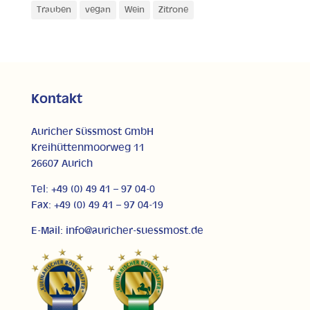
Trauben
vegan
Wein
Zitrone
Kontakt
Auricher Süssmost GmbH
Kreihüttenmoorweg 11
26607 Aurich
Tel: +49 (0) 49 41 – 97 04-0
Fax: +49 (0) 49 41 – 97 04-19
E-Mail: info@auricher-suessmost.de