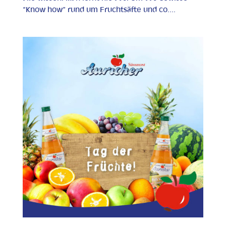
“Know how” rund um Fruchtsäfte und co....