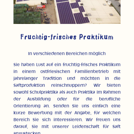
Fruchtig-frisches Praktikum
In verschiedenen Bereichen möglich
Sie haben Lust auf ein fruchtig-frisches Praktikum
in einem ostfriesischen Familienbetrieb mit
jahrelanger Tradition und möchten in die
Saftproduktion reinschnuppern? Wir bieten
sowohl Schulpraktika als auch Praktika im Rahmen
der Ausbildung oder für die berufliche
Orientierung an. Senden Sie uns einfach eine
kurze Bewerbung mit der Angabe, für welchen
Bereich Sie sich interessieren. Wir freuen uns
darauf, Sie mit unserer Leidenschaft für Saft
anzustecken.