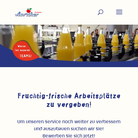
Fruchtig-frische Arbeitsplätze
zu vergeben!
Um unseren Service noch weiter zu verbessern
und auszubauen suchen wir Sie!
Bewerben Sie sich jetzt!