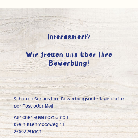
Interessiert?
Wir freuen uns über Ihre
Bewerbung!
Schicken Sie uns Ihre Bewerbungsunterlagen bitte
per Post oder Mail:
Auricher Süssmost GmbH
Kreihüttenmoorweg 11
26607 Aurich