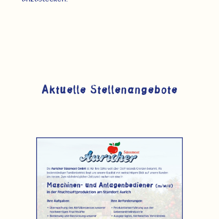
Aktuelle Stellenangebote