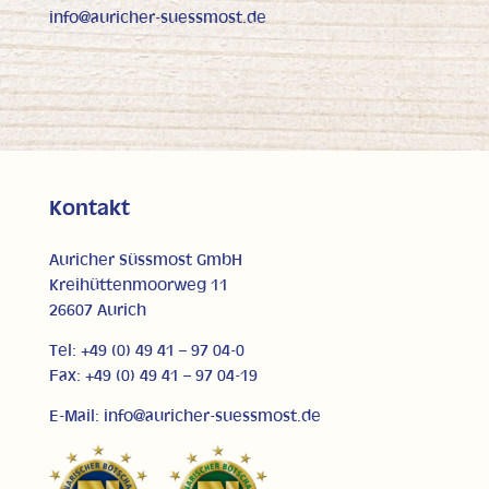
info@auricher-suessmost.de
Kontakt
Auricher Süssmost GmbH
Kreihüttenmoorweg 11
26607 Aurich
Tel: +49 (0) 49 41 – 97 04-0
Fax: +49 (0) 49 41 – 97 04-19
E-Mail: info@auricher-suessmost.de