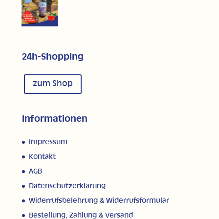
24h-Shopping
zum Shop
Informationen
Impressum
Kontakt
AGB
Datenschutzerklärung
Widerrufsbelehrung & Widerrufsformular
Bestellung, Zahlung & Versand