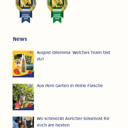
News
August-Dilemma: Welches Team bist
du?
Aus dem Garten in deine Flasche
Wo schmeckt Auricher Süssmost für
euch am besten