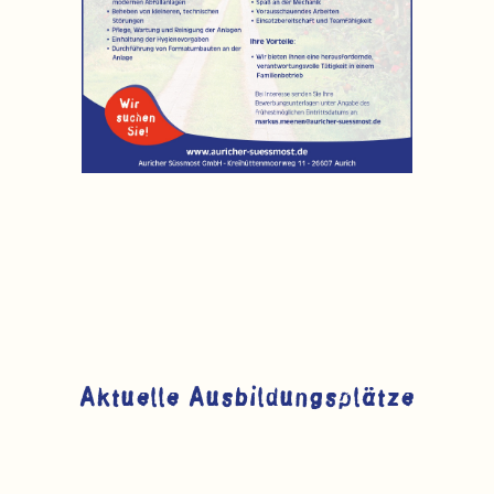
Aktuelle Ausbildungsplätze