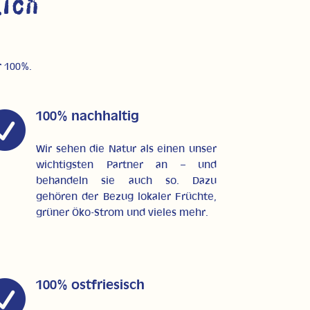
ich
r 100%.

100% nachhaltig
Wir sehen die Natur als einen unser
wichtigsten Partner an – und
behandeln sie auch so. Dazu
gehören der Bezug lokaler Früchte,
grüner Öko-Strom und vieles mehr.

100% ostfriesisch