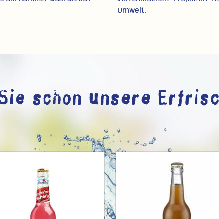
Umwelt.
Sie schon unsere Erfris