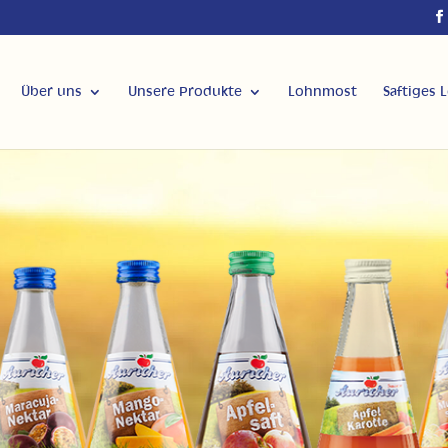
Über uns
Unsere Produkte
Lohnmost
Saftiges 