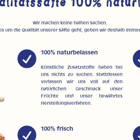
alitätssäfte 100% natürl
Wir machen keine halben Sachen.
s um die Qualität unserer Säfte geht, geben wir deshalb imme

100% naturbelassen
Künstliche Zusatzstoffe haben bei
uns nichts zu suchen. Stattdessen
verlassen wir uns voll auf den
natürlichen Geschmack unser
Früchte und unser bewährtes
Herstellungsverfahren.

100% frisch