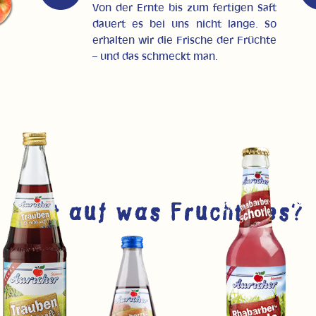
Von der Ernte bis zum fertigen Saft
dauert es bei uns nicht lange. So
erhalten wir die Frische der Früchte
– und das schmeckt man.
Lust auf was Fruchtiges?