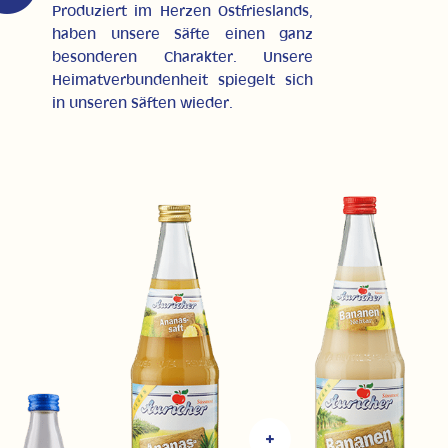
Produziert im Herzen Ostfrieslands,
haben unsere Säfte einen ganz
besonderen Charakter. Unsere
Heimatverbundenheit spiegelt sich
in unseren Säften wieder.