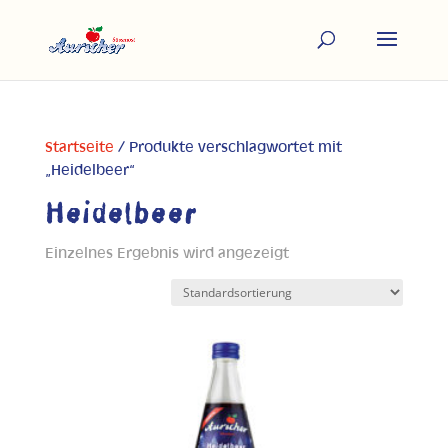
Startseite
/ Produkte verschlagwortet mit
„Heidelbeer“
Heidelbeer
Einzelnes Ergebnis wird angezeigt