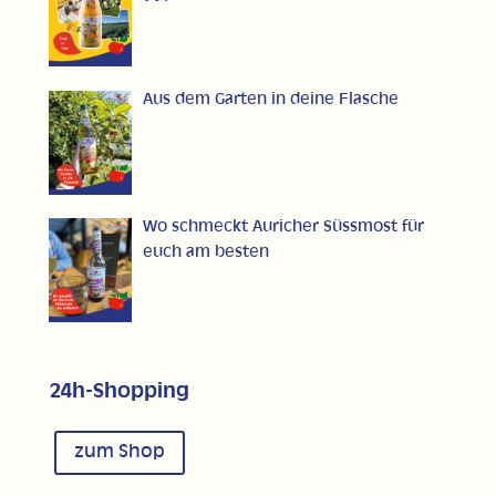
Aus dem Garten in deine Flasche
Wo schmeckt Auricher Süssmost für
euch am besten
24h-Shopping
zum Shop