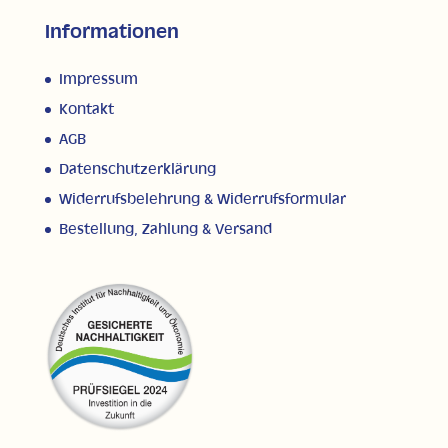
Informationen
Impressum
Kontakt
AGB
Datenschutzerklärung
Widerrufsbelehrung & Widerrufsformular
Bestellung, Zahlung & Versand