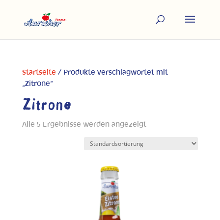
Startseite
/ Produkte verschlagwortet mit
„Zitrone“
Zitrone
Alle 5 Ergebnisse werden angezeigt