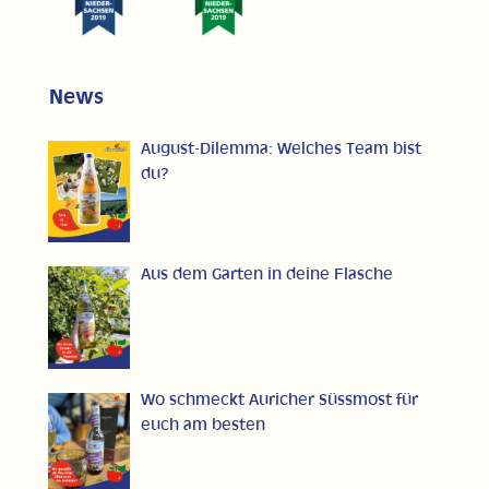
News
August-Dilemma: Welches Team bist
du?
Aus dem Garten in deine Flasche
Wo schmeckt Auricher Süssmost für
euch am besten