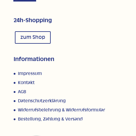
24h-Shopping
zum Shop
Informationen
Impressum
Kontakt
AGB
Datenschutzerklärung
Widerrufsbelehrung & Widerrufsformular
Bestellung, Zahlung & Versand