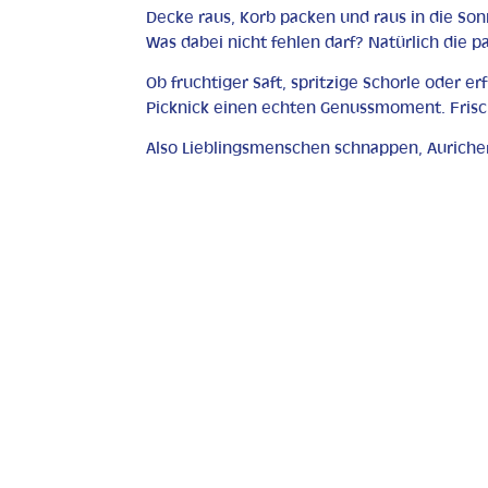
Decke raus, Korb packen und raus in die Son
Was dabei nicht fehlen darf? Natürlich die 
Ob fruchtiger Saft, spritzige Schorle oder 
Picknick einen echten Genussmoment. Frisch,
Also Lieblingsmenschen schnappen, Aurich