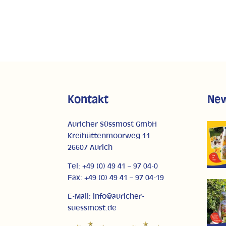
Kontakt
Ne
Auricher Süssmost GmbH
Kreihüttenmoorweg 11
26607 Aurich
Tel: +49 (0) 49 41 – 97 04-0
Fax: +49 (0) 49 41 – 97 04-19
E-Mail: info@auricher-
suessmost.de