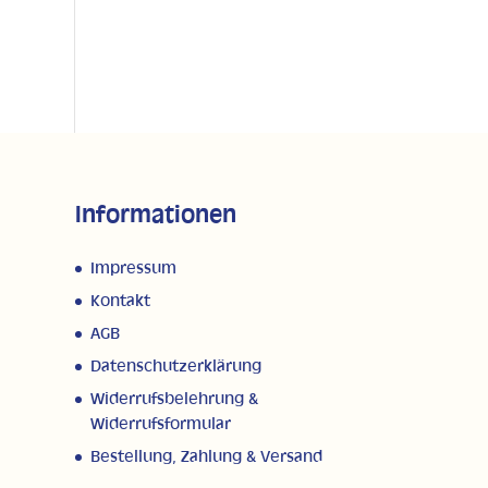
Informationen
Impressum
Kontakt
AGB
Datenschutzerklärung
Widerrufsbelehrung &
Widerrufsformular
Bestellung, Zahlung & Versand