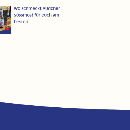
Wo schmeckt Auricher
Süssmost für euch am
besten