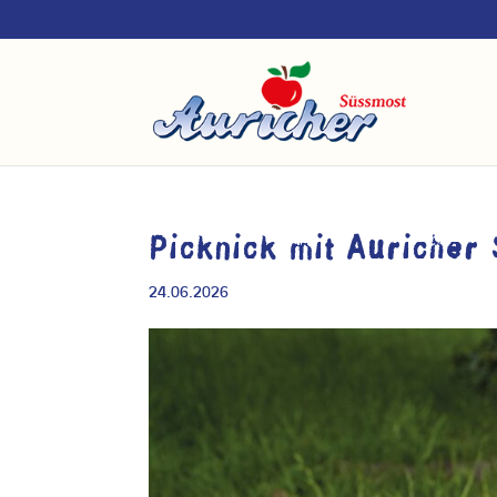
Picknick mit Auricher
24.06.2026