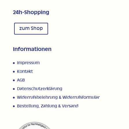
24h-Shopping
zum Shop
Informationen
Impressum
Kontakt
AGB
Datenschutzerklärung
Widerrufsbelehrung & Widerrufsformular
Bestellung, Zahlung & Versand