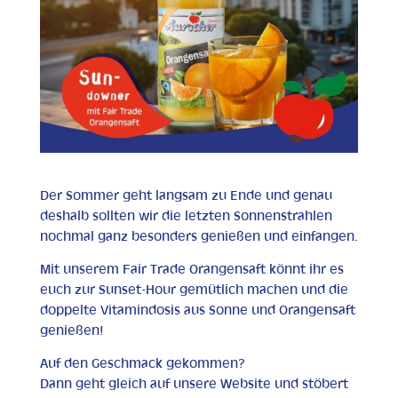
Der Sommer geht langsam zu Ende und genau
deshalb sollten wir die letzten Sonnenstrahlen
nochmal ganz besonders genießen und einfangen.
Mit unserem Fair Trade Orangensaft könnt ihr es
euch zur Sunset-Hour gemütlich machen und die
doppelte Vitamindosis aus Sonne und Orangensaft
genießen!
Auf den Geschmack gekommen?
Dann geht gleich auf unsere Website und stöbert