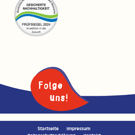
Startseite
Impressum