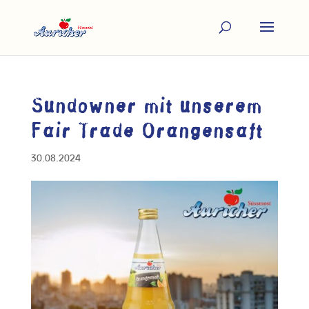
Sundowner mit unserem
Fair Trade Orangensaft
30.08.2024