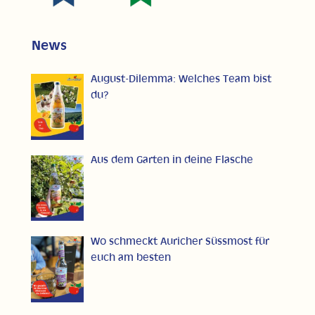
News
August-Dilemma: Welches Team bist
du?
Aus dem Garten in deine Flasche
Wo schmeckt Auricher Süssmost für
euch am besten