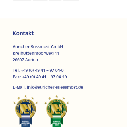
Kontakt
Auricher Süssmost GmbH
Kreihüttenmoorweg 11
26607 Aurich
Tel: +49 (0) 49 41 – 97 04-0
Fax: +49 (0) 49 41 – 97 04-19
E-Mail: info@auricher-suessmost.de