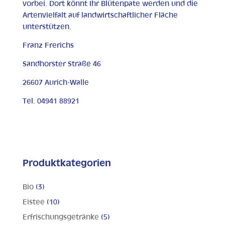
vorbei. Dort könnt Ihr Blütenpate werden und die
Artenvielfalt auf landwirtschaftlicher Fläche
unterstützen.
Franz Frerichs
Sandhorster Straße 46
26607 Aurich-Walle
Tel. 04941 88921
Produktkategorien
Bio
(3)
Eistee
(10)
Erfrischungsgetränke
(5)