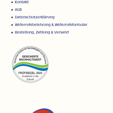
Kontakt
AGB
Datenschutzerklärung
Widerrufsbelehrung & Widerrufsformular
Bestellung, Zahlung & Versand