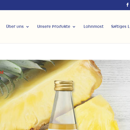
Über uns
Unsere Produkte
Lohnmost
Saftiges 