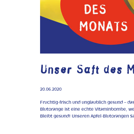
Unser Saft des 
20.06.2020
Fruchtig-frisch und unglaublich gesund – das
Blutorange ist eine echte Vitaminbombe, wei
Bleibt gesund! Unseren Apfel-Blutorangen Saft