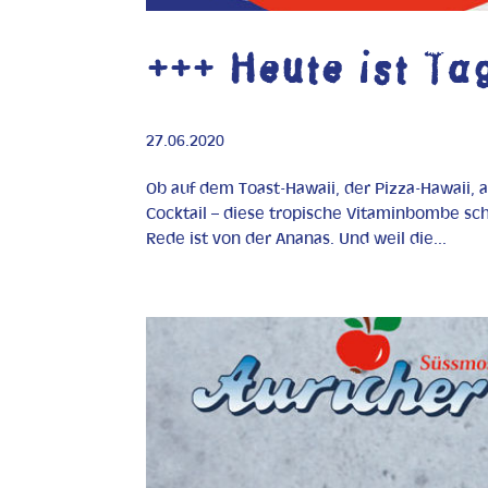
+++ Heute ist Ta
27.06.2020
Ob auf dem Toast-Hawaii, der Pizza-Hawaii, 
Cocktail – diese tropische Vitaminbombe sc
Rede ist von der Ananas. Und weil die...