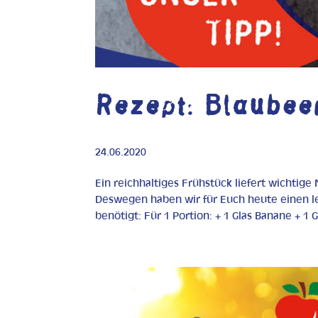
Rezept: Blaube
24.06.2020
Ein reichhaltiges Frühstück liefert wichtige
Deswegen haben wir für Euch heute einen le
benötigt: Für 1 Portion: + 1 Glas Banane + 1 Gl