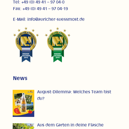
Tel: +49 (0) 49 41 – 97 04-0
Fax: +49 (0) 49 41 – 97 04-19
E-Mail: info@auricher-suessmost.de
News
August-Dilemma: Welches Team bist
du?
Aus dem Garten in deine Flasche