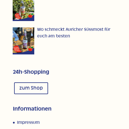
Wo schmeckt Auricher Süssmost für
euch am besten
24h-Shopping
zum Shop
Informationen
Impressum