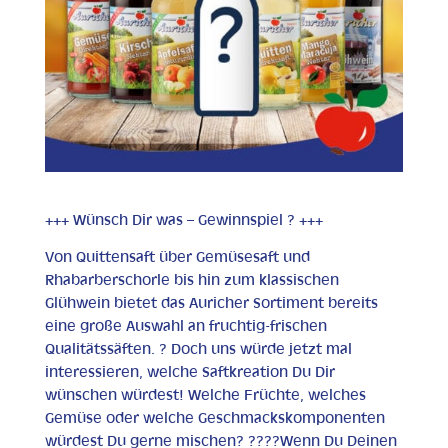
+++ Wünsch Dir was – Gewinnspiel ? +++
Von Quittensaft über Gemüsesaft und
Rhabarberschorle bis hin zum klassischen
Glühwein bietet das Auricher Sortiment bereits
eine große Auswahl an fruchtig-frischen
Qualitätssäften. ? Doch uns würde jetzt mal
interessieren, welche Saftkreation Du Dir
wünschen würdest! Welche Früchte, welches
Gemüse oder welche Geschmackskomponenten
würdest Du gerne mischen? ????Wenn Du Deinen