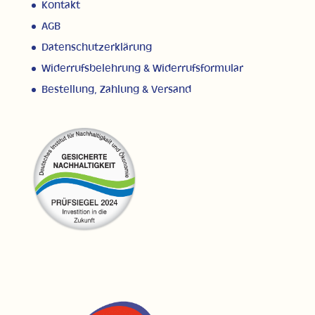
Kontakt
AGB
Datenschutzerklärung
Widerrufsbelehrung & Widerrufsformular
Bestellung, Zahlung & Versand