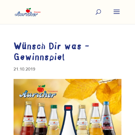
Wünsch Dir was –
Gewinnspiel
21.10.2019