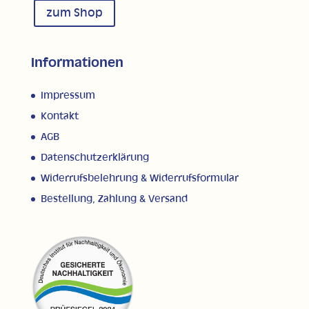
zum Shop
Informationen
Impressum
Kontakt
AGB
Datenschutzerklärung
Widerrufsbelehrung & Widerrufsformular
Bestellung, Zahlung & Versand