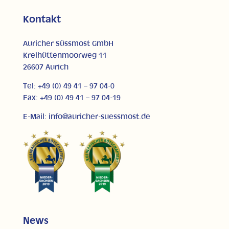
Kontakt
Auricher Süssmost GmbH
Kreihüttenmoorweg 11
26607 Aurich
Tel: +49 (0) 49 41 – 97 04-0
Fax: +49 (0) 49 41 – 97 04-19
E-Mail: info@auricher-suessmost.de
News