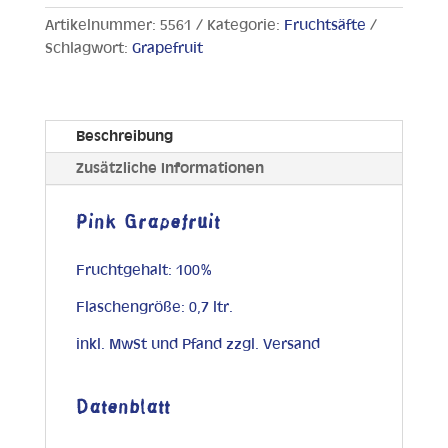
Artikelnummer:
5561
Kategorie:
Fruchtsäfte
Schlagwort:
Grapefruit
Beschreibung
Zusätzliche Informationen
Pink Grapefruit
Fruchtgehalt: 100%
Flaschengröße: 0,7 ltr.
inkl. MwSt und Pfand zzgl. Versand
Datenblatt