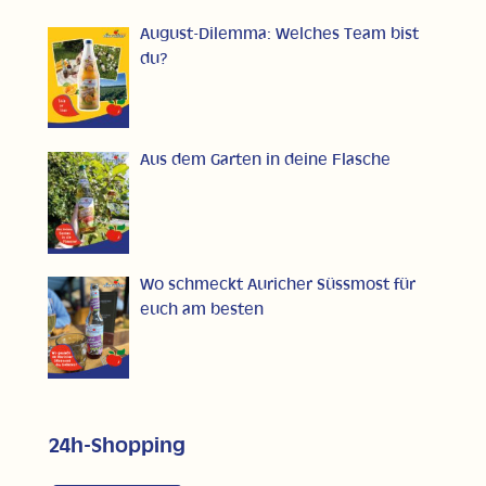
August-Dilemma: Welches Team bist
du?
Aus dem Garten in deine Flasche
Wo schmeckt Auricher Süssmost für
euch am besten
24h-Shopping