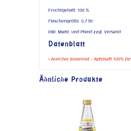
Fruchtgehalt: 100 %
Flaschengröße: 0,7 ltr.
inkl. MwSt. und Pfand zzgl. Versand
Datenblatt
» Auricher Süssmost – Apfelsaft 100% Dir
Ähnliche Produkte