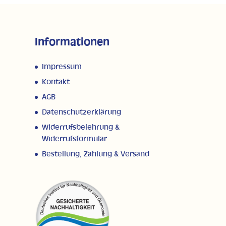
Informationen
Impressum
Kontakt
AGB
Datenschutzerklärung
Widerrufsbelehrung &
Widerrufsformular
Bestellung, Zahlung & Versand