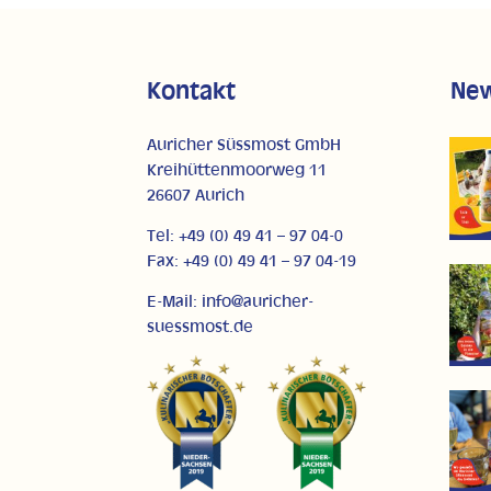
Kontakt
Ne
Auricher Süssmost GmbH
Kreihüttenmoorweg 11
26607 Aurich
Tel: +49 (0) 49 41 – 97 04-0
Fax: +49 (0) 49 41 – 97 04-19
E-Mail: info@auricher-
suessmost.de