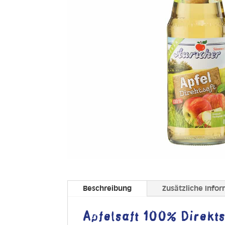
Beschreibung
Zusätzliche Info
Apfelsaft 100% Direkts