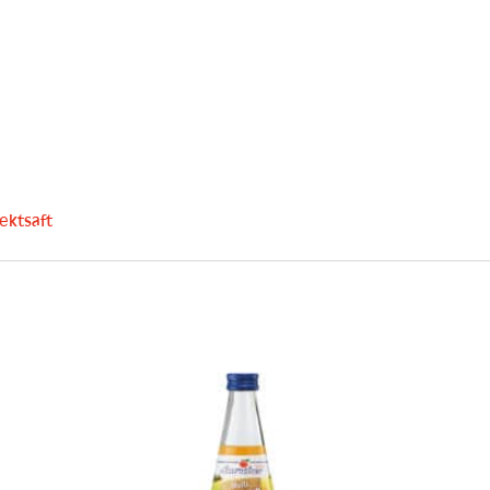
ektsaft