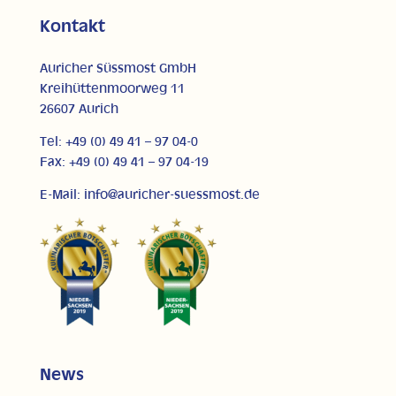
Kontakt
Auricher Süssmost GmbH
Kreihüttenmoorweg 11
26607 Aurich
Tel: +49 (0) 49 41 – 97 04-0
Fax: +49 (0) 49 41 – 97 04-19
E-Mail: info@auricher-suessmost.de
News