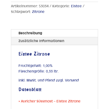
Artikelnummer:
53034
Kategorie:
Eistee
Schlagwort:
Zitrone
Beschreibung
Zusätzliche Informationen
Eistee Zitrone
Fruchtgehalt: 1,00%
Flaschengröße: 0,33 ltr.
inkl. MwSt. und Pfand zzgl. Versand
Datenblatt
» Auricher Süssmost – Eistee Zitrone