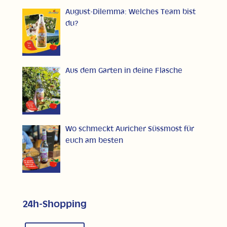
August-Dilemma: Welches Team bist
du?
Aus dem Garten in deine Flasche
Wo schmeckt Auricher Süssmost für
euch am besten
24h-Shopping