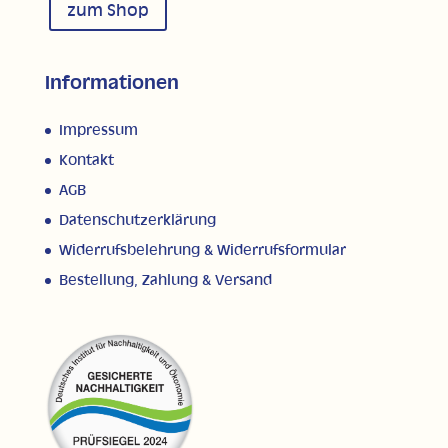
zum Shop
Informationen
Impressum
Kontakt
AGB
Datenschutzerklärung
Widerrufsbelehrung & Widerrufsformular
Bestellung, Zahlung & Versand