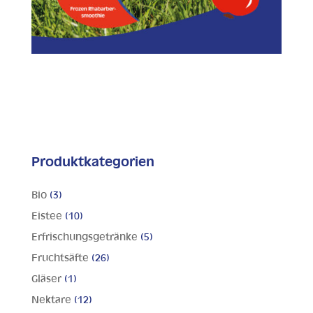
Produktkategorien
Bio
(3)
Eistee
(10)
Erfrischungsgetränke
(5)
Fruchtsäfte
(26)
Gläser
(1)
Nektare
(12)