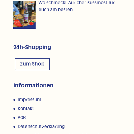
Wo schmeckt Auricher Süssmost für
euch am besten
24h-Shopping
zum Shop
Informationen
Impressum
Kontakt
AGB
Datenschutzerklärung