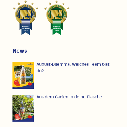
News
August-Dilemma: Welches Team bist
du?
Aus dem Garten in deine Flasche