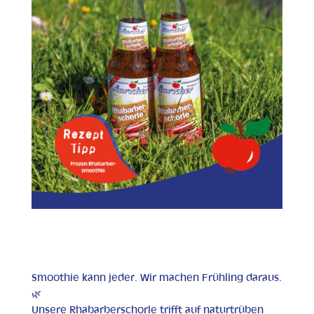
Smoothie kann jeder. Wir machen Frühling daraus.
🌿
Unsere Rhabarberschorle trifft auf naturtrüben