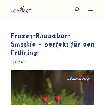
Frozen-Rhababar-
Smothie – perfekt für den
Frühling!
4.06.2026