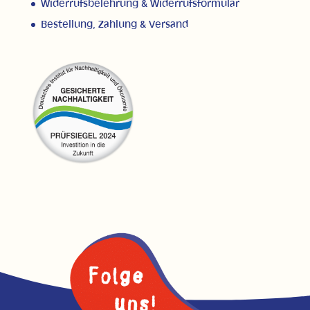
Widerrufsbelehrung & Widerrufsformular
Bestellung, Zahlung & Versand