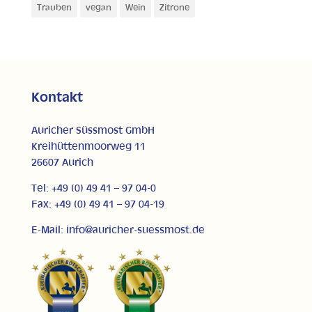
Trauben
vegan
Wein
Zitrone
Kontakt
Auricher Süssmost GmbH
Kreihüttenmoorweg 11
26607 Aurich
Tel: +49 (0) 49 41 – 97 04-0
Fax: +49 (0) 49 41 – 97 04-19
E-Mail: info@auricher-suessmost.de