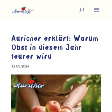
Auricher erklärt: Warum
Obst in diesem Jahr
teurer wird
13.09.2024