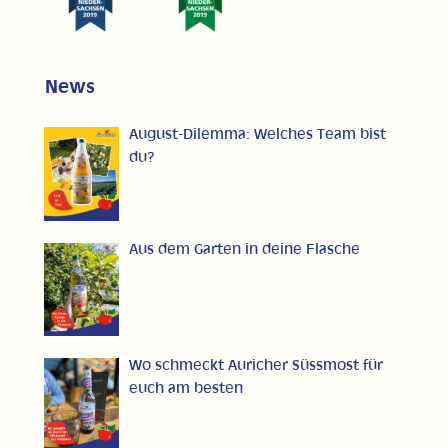
News
August-Dilemma: Welches Team bist
du?
Aus dem Garten in deine Flasche
Wo schmeckt Auricher Süssmost für
euch am besten