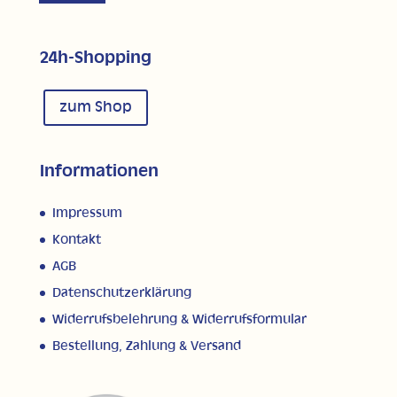
24h-Shopping
zum Shop
Informationen
Impressum
Kontakt
AGB
Datenschutzerklärung
Widerrufsbelehrung & Widerrufsformular
Bestellung, Zahlung & Versand