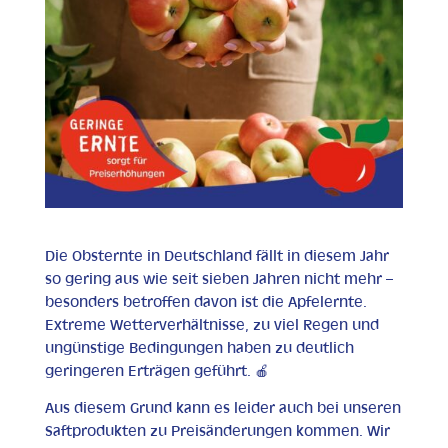
Die Obsternte in Deutschland fällt in diesem Jahr
so gering aus wie seit sieben Jahren nicht mehr –
besonders betroffen davon ist die Apfelernte.
Extreme Wetterverhältnisse, zu viel Regen und
ungünstige Bedingungen haben zu deutlich
geringeren Erträgen geführt. 🍎
Aus diesem Grund kann es leider auch bei unseren
Saftprodukten zu Preisänderungen kommen. Wir