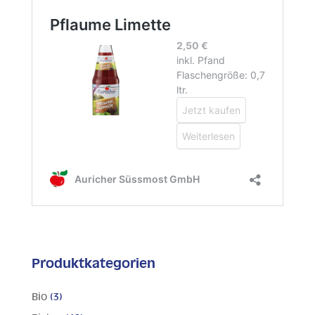
Produktkategorien
Bio
(3)