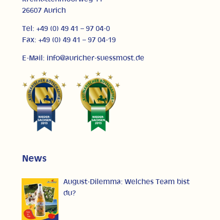
26607 Aurich
Tel: +49 (0) 49 41 – 97 04-0
Fax: +49 (0) 49 41 – 97 04-19
E-Mail: info@auricher-suessmost.de
News
August-Dilemma: Welches Team bist
du?