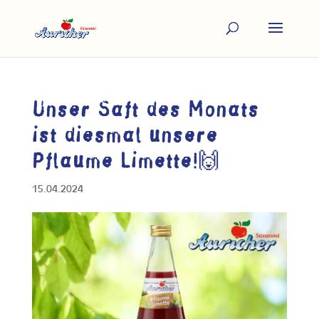
Unser Saft des Monats
ist diesmal unsere
Pflaume Limette!🙌
15.04.2024