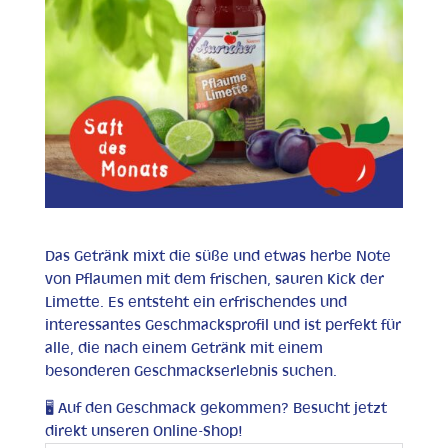
Das Getränk mixt die süße und etwas herbe Note
von Pflaumen mit dem frischen, sauren Kick der
Limette. Es entsteht ein erfrischendes und
interessantes Geschmacksprofil und ist perfekt für
alle, die nach einem Getränk mit einem
besonderen Geschmackserlebnis suchen.
🖥 Auf den Geschmack gekommen? Besucht jetzt
direkt unseren Online-Shop!