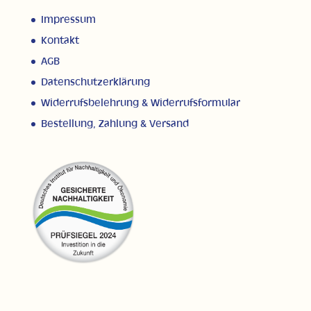
Impressum
Kontakt
AGB
Datenschutzerklärung
Widerrufsbelehrung & Widerrufsformular
Bestellung, Zahlung & Versand