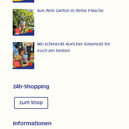
Aus dem Garten in deine Flasche
Wo schmeckt Auricher Süssmost für
euch am besten
24h-Shopping
zum Shop
Informationen