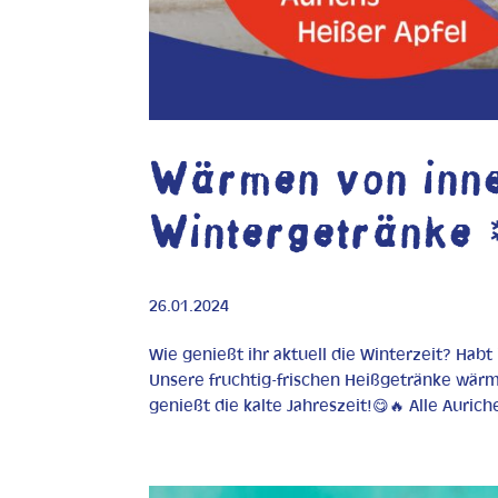
Wärmen von inne
Wintergetränke
26.01.2024
Wie genießt ihr aktuell die Winterzeit? Habt
Unsere fruchtig-frischen Heißgetränke wär
genießt die kalte Jahreszeit!😋🔥 Alle Auriche