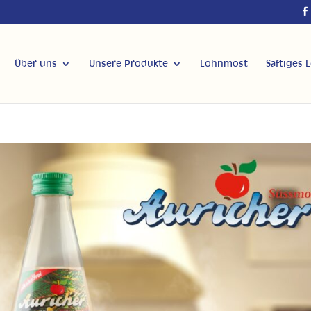
Über uns
Unsere Produkte
Lohnmost
Saftiges 