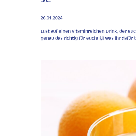
26.01.2024
Lust auf einen vitaminreichen Drink, der eu
genau das richtig für euch! 🙌 Was ihr dafür be