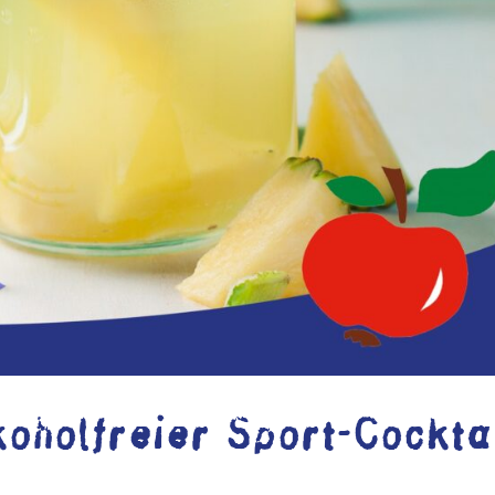
oholfreier Sport-Cockta