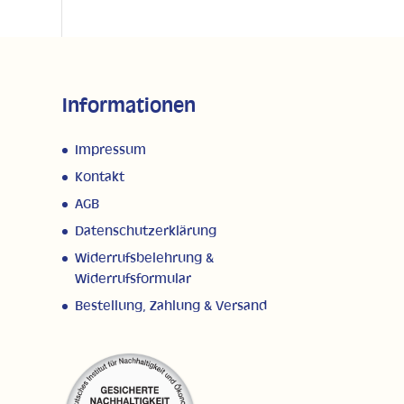
Informationen
Impressum
Kontakt
AGB
Datenschutzerklärung
Widerrufsbelehrung &
Widerrufsformular
Bestellung, Zahlung & Versand