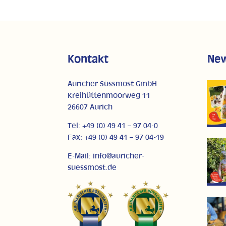
Kontakt
Ne
Auricher Süssmost GmbH
Kreihüttenmoorweg 11
26607 Aurich
Tel: +49 (0) 49 41 – 97 04-0
Fax: +49 (0) 49 41 – 97 04-19
E-Mail: info@auricher-
suessmost.de