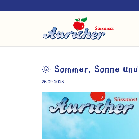
🌞 Sommer, Sonne und
26.09.2023