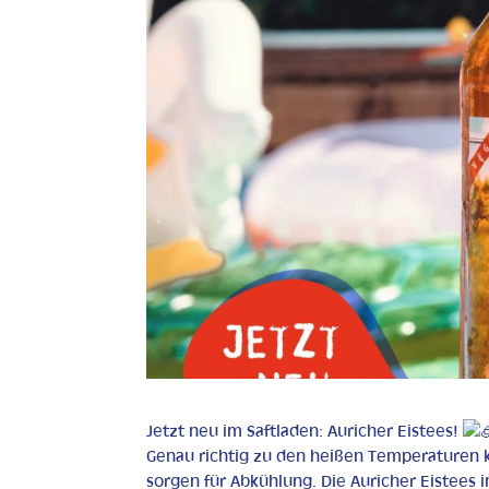
Jetzt neu im Saftladen: Auricher Eistees!
Genau richtig zu den heißen Temperaturen 
sorgen für Abkühlung. Die Auricher Eistees i