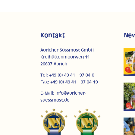
Kontakt
Ne
Auricher Süssmost GmbH
Kreihüttenmoorweg 11
26607 Aurich
Tel: +49 (0) 49 41 – 97 04-0
Fax: +49 (0) 49 41 – 97 04-19
E-Mail: info@auricher-
suessmost.de