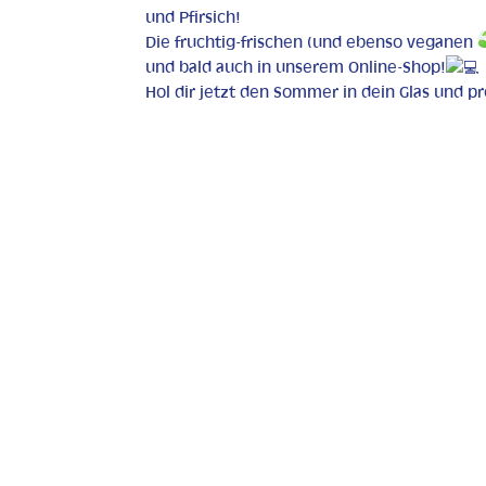
und Pfirsich!
Die fruchtig-frischen (und ebenso veganen
und bald auch in unserem Online-Shop!
Hol dir jetzt den Sommer in dein Glas und p