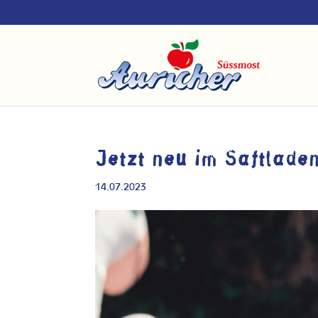
Jetzt neu im Saftladen
14.07.2023