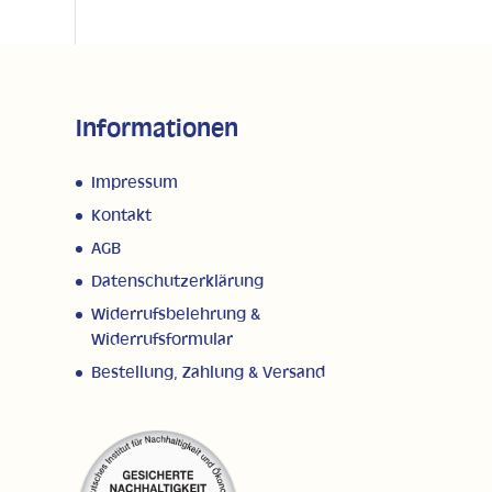
Informationen
Impressum
Kontakt
AGB
Datenschutzerklärung
Widerrufsbelehrung &
Widerrufsformular
Bestellung, Zahlung & Versand