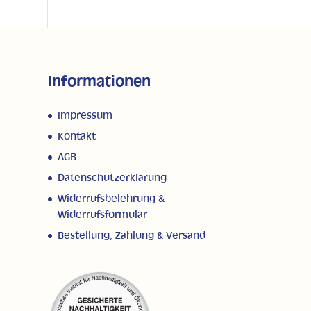
Informationen
Impressum
Kontakt
AGB
Datenschutzerklärung
Widerrufsbelehrung &
Widerrufsformular
Bestellung, Zahlung & Versand