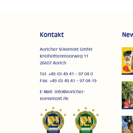
Kontakt
Ne
Auricher Süssmost GmbH
Kreihüttenmoorweg 11
26607 Aurich
Tel: +49 (0) 49 41 – 97 04-0
Fax: +49 (0) 49 41 – 97 04-19
E-Mail: info@auricher-
suessmost.de