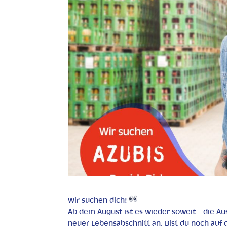
Wir suchen dich!
Ab dem August ist es wieder soweit – die A
neuer Lebensabschnitt an. Bist du noch auf 