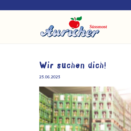
Wir suchen dich!
23.06.2023