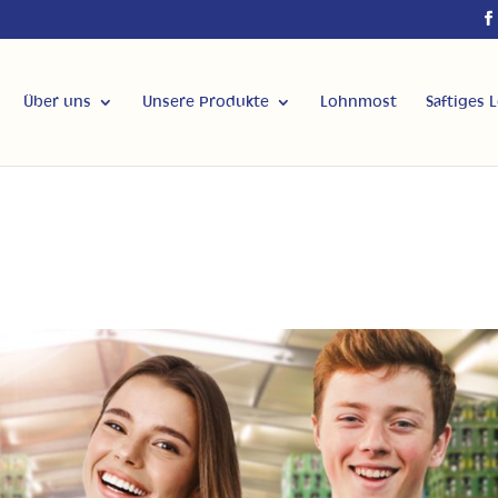
Über uns
Unsere Produkte
Lohnmost
Saftiges 