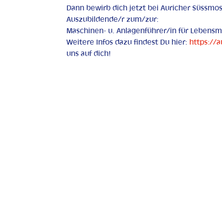
Dann bewirb dich jetzt bei Auricher Süssmost
Auszubildende/r zum/zur:
Maschinen- u. Anlagenführer/in für Lebensm
Weitere Infos dazu findest Du hier:
https://
uns auf dich!