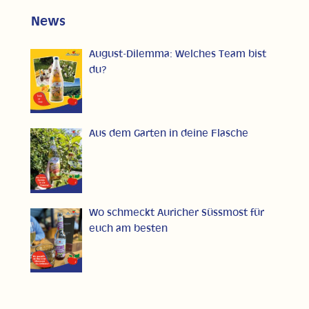
News
August-Dilemma: Welches Team bist
du?
Aus dem Garten in deine Flasche
Wo schmeckt Auricher Süssmost für
euch am besten