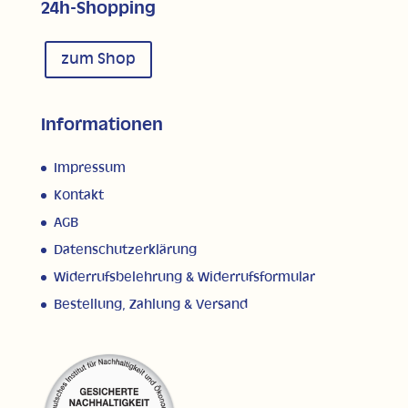
24h-Shopping
zum Shop
Informationen
Impressum
Kontakt
AGB
Datenschutzerklärung
Widerrufsbelehrung & Widerrufsformular
Bestellung, Zahlung & Versand