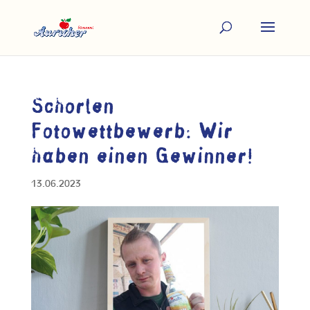
Schorlen
Fotowettbewerb: Wir
haben einen Gewinner!
13.06.2023