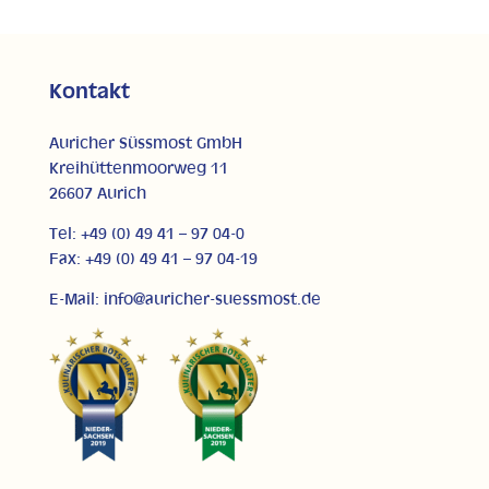
Kontakt
Auricher Süssmost GmbH
Kreihüttenmoorweg 11
26607 Aurich
Tel: +49 (0) 49 41 – 97 04-0
Fax: +49 (0) 49 41 – 97 04-19
E-Mail: info@auricher-suessmost.de