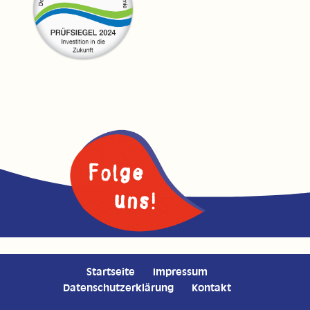
Startseite
Impressum
Datenschutzerklärung
Kontakt