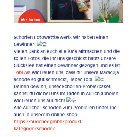
Schorlen Fotowettbewerb: Wir haben einen
Gewinner!
Vielen Dank an euch alle für´s Mitmachen und die
tollen Fotos, die ihr uns geschickt habt! Unsere
Glücksfee hat einen Gewinner gezogen und es ist
Tobi As
! Wir freuen uns, dass dir unsere Maracuja
Schorle so gut schmeckt, lieber Tobi.
Deinen Gewinn, unser Schorlen-Probierpaket,
kannst du dir bei uns im Laden in Aurich abholen.
Wir freuen uns auf dich!
Alle Auricher Schorlen zum Probieren findet ihr
auch in unserem Online-Shop:
https://auricher.gmbh/produkt-
kategorie/schorle/