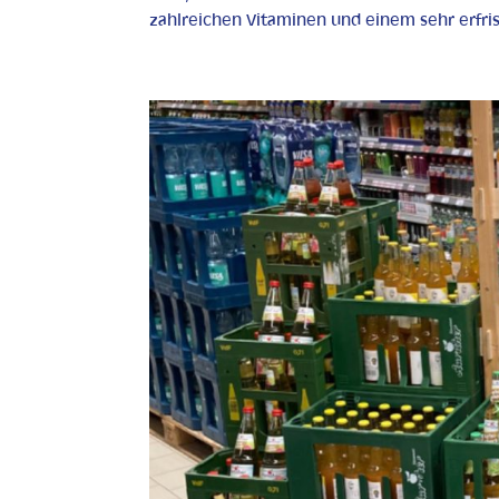
zahlreichen Vitaminen und einem sehr erfri