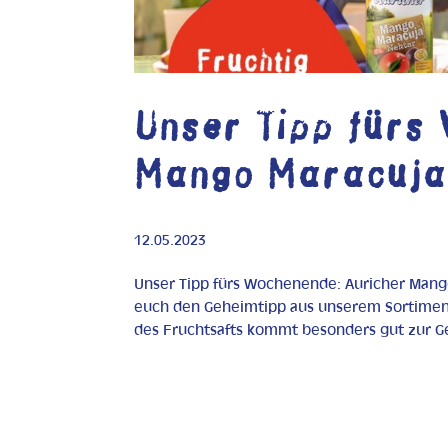
Unser Tipp fürs
Mango Maracuja
12.05.2023
Unser Tipp fürs Wochenende: Auricher Man
euch den Geheimtipp aus unserem Sortiment
des Fruchtsafts kommt besonders gut zur Ge