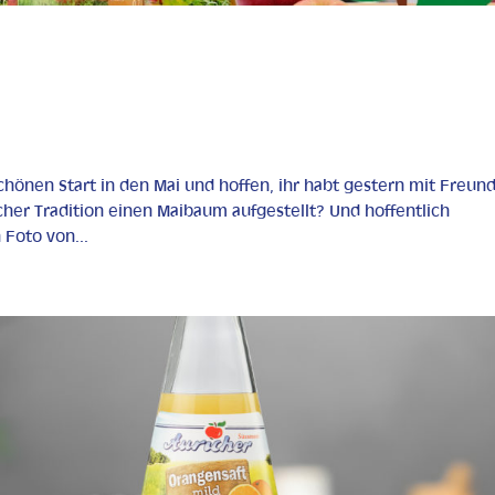
chönen Start in den Mai und hoffen, ihr habt gestern mit Freun
scher Tradition einen Maibaum aufgestellt? Und hoffentlich
 Foto von...