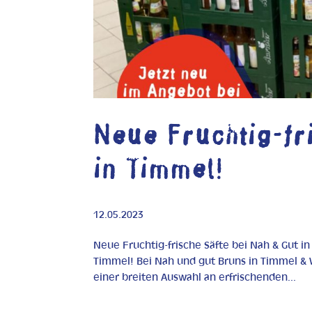
Neue Fruchtig-fr
in Timmel!
12.05.2023
Neue Fruchtig-frische Säfte bei Nah & Gut in
Timmel! Bei Nah und gut Bruns in Timmel & 
einer breiten Auswahl an erfrischenden...