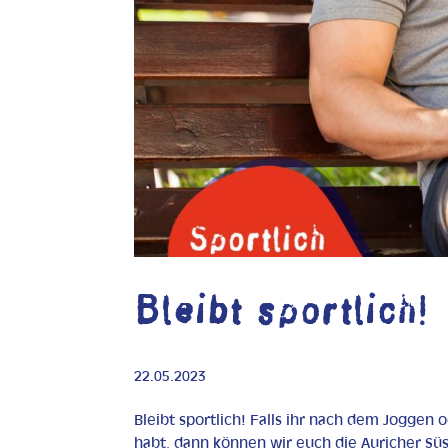
Bleibt sportlich!
22.05.2023
Bleibt sportlich! Falls ihr nach dem Joggen 
habt, dann können wir euch die Auricher Sü