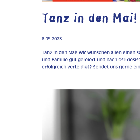
Tanz in den Mai!
8.05.2023
Tanz in den Mai! Wir wünschen allen einen s
und Familie gut gefeiert und nach ostfriesi
erfolgreich verteidigt? Sendet uns gerne ein