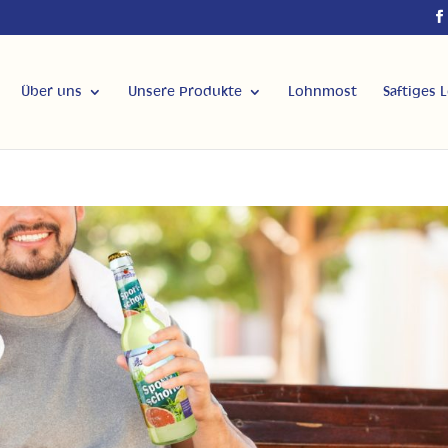
Über uns
Unsere Produkte
Lohnmost
Saftiges 