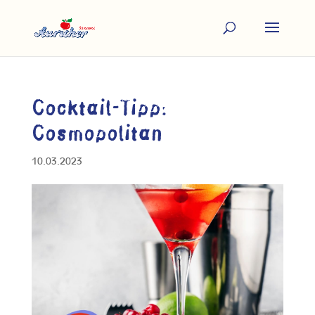
Cocktail-Tipp:
Cosmopolitan
10.03.2023