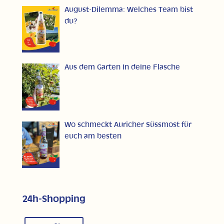
August-Dilemma: Welches Team bist
du?
Aus dem Garten in deine Flasche
Wo schmeckt Auricher Süssmost für
euch am besten
24h-Shopping