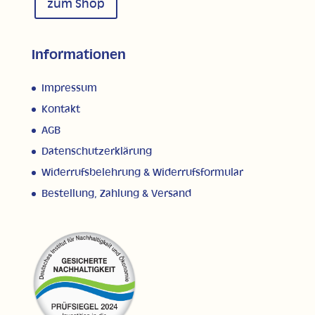
zum Shop
Informationen
Impressum
Kontakt
AGB
Datenschutzerklärung
Widerrufsbelehrung & Widerrufsformular
Bestellung, Zahlung & Versand