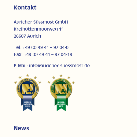
Kontakt
Auricher Süssmost GmbH
Kreihüttenmoorweg 11
26607 Aurich
Tel: +49 (0) 49 41 – 97 04-0
Fax: +49 (0) 49 41 – 97 04-19
E-Mail: info@auricher-suessmost.de
News