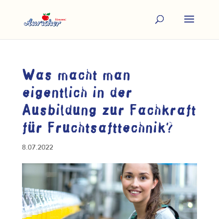
Was macht man
eigentlich in der
Ausbildung zur Fachkraft
für Fruchtsafttechnik?
8.07.2022