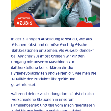
In der 3-jährigen Ausbildung lernst du, wie aus
frischem Obst und Gemüse fruchtig-frische
Saftkreationen entstehen. Als Auszubildende/r
bei Auricher Süssmost bringen wir dir den
Umgang mit unseren Maschinen zur
Saftherstellung bei, erklären dir die
Hygienevorschirften und zeigen dir, wie man die
Qualität der Produkte überprüft und
gewährleistet.
Während deiner Ausbildung durchläufst du also
verschiedene Stationen in unserem
Familienbetrieb und bist vom frisch geernteten