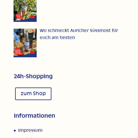
Wo schmeckt Auricher Süssmost für
euch am besten
24h-Shopping
zum Shop
Informationen
Impressum