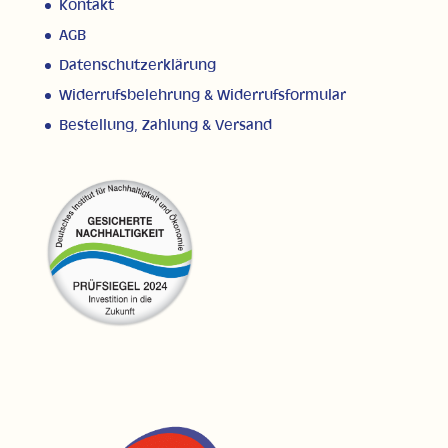
Kontakt
AGB
Datenschutzerklärung
Widerrufsbelehrung & Widerrufsformular
Bestellung, Zahlung & Versand