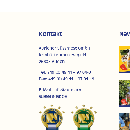
Kontakt
Ne
Auricher Süssmost GmbH
Kreihüttenmoorweg 11
26607 Aurich
Tel: +49 (0) 49 41 – 97 04-0
Fax: +49 (0) 49 41 – 97 04-19
E-Mail: info@auricher-
suessmost.de