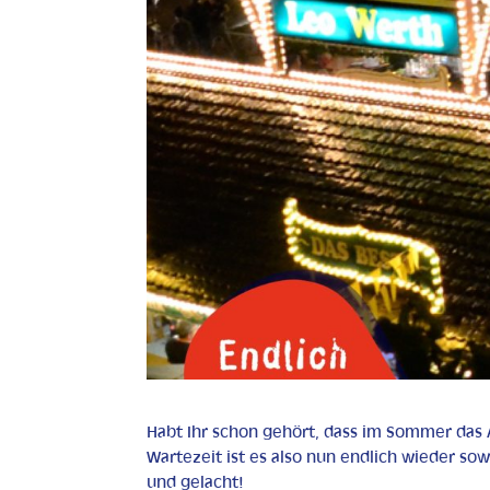
Habt Ihr schon gehört, dass im Sommer das A
Wartezeit ist es also nun endlich wieder so
und gelacht!