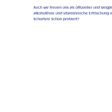
Auch wir freuen uns als offizieller und langj
alkoholfreie und vitaminreiche Erfrischung
Schorlen! Schon probiert?