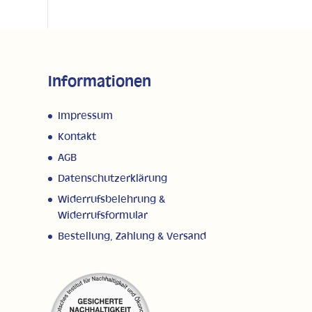
Informationen
Impressum
Kontakt
AGB
Datenschutzerklärung
Widerrufsbelehrung &
Widerrufsformular
Bestellung, Zahlung & Versand