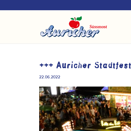
+++ Auricher Stadtfes
22.06.2022