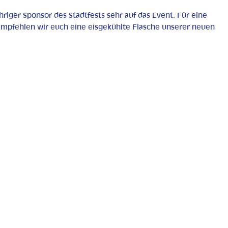
ähriger Sponsor des Stadtfests sehr auf das Event. Für eine
 empfehlen wir euch eine eisgekühlte Flasche unserer neuen