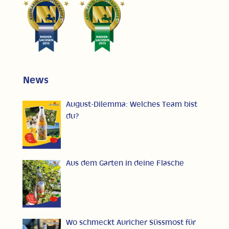
News
August-Dilemma: Welches Team bist
du?
Aus dem Garten in deine Flasche
Wo schmeckt Auricher Süssmost für