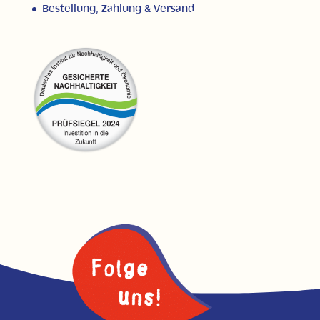
Bestellung, Zahlung & Versand