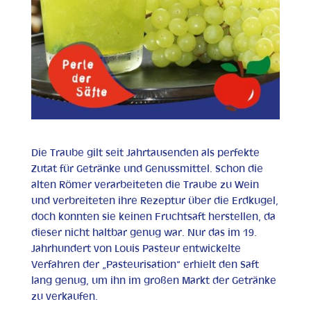
Die Traube gilt seit Jahrtausenden als perfekte
Zutat für Getränke und Genussmittel. Schon die
alten Römer verarbeiteten die Traube zu Wein
und verbreiteten ihre Rezeptur über die Erdkugel,
doch konnten sie keinen Fruchtsaft herstellen, da
dieser nicht haltbar genug war. Nur das im 19.
Jahrhundert von Louis Pasteur entwickelte
Verfahren der „Pasteurisation“ erhielt den Saft
lang genug, um ihn im großen Markt der Getränke
zu verkaufen.