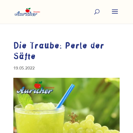
Die Traube: Perle der
Säfte
19.05.2022