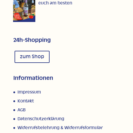
euch am besten
24h-Shopping
zum Shop
Informationen
Impressum
Kontakt
AGB
Datenschutzerklärung
Widerrufsbelehrung & Widerrufsformular