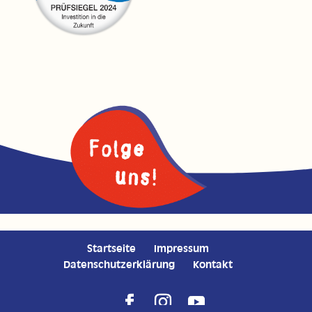
Startseite
Impressum
Datenschutzerklärung
Kontakt