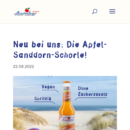
Neu bei uns: Die Apfel-
Sanddorn-Schorle!
22.04.2022