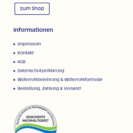
zum Shop
Informationen
Impressum
Kontakt
AGB
Datenschutzerklärung
Widerrufsbelehrung & Widerrufsformular
Bestellung, Zahlung & Versand