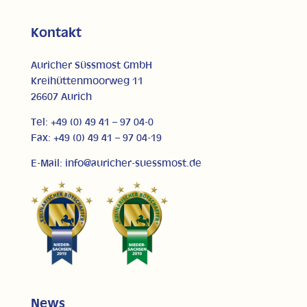
Kontakt
Auricher Süssmost GmbH
Kreihüttenmoorweg 11
26607 Aurich
Tel: +49 (0) 49 41 – 97 04-0
Fax: +49 (0) 49 41 – 97 04-19
E-Mail: info@auricher-suessmost.de
News