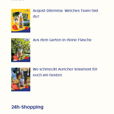
August-Dilemma: Welches Team bist
du?
Aus dem Garten in deine Flasche
Wo schmeckt Auricher Süssmost für
euch am besten
24h-Shopping