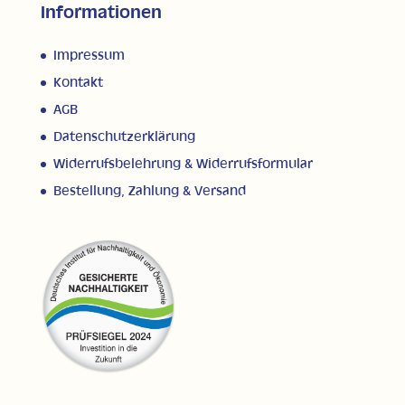
Informationen
Impressum
Kontakt
AGB
Datenschutzerklärung
Widerrufsbelehrung & Widerrufsformular
Bestellung, Zahlung & Versand