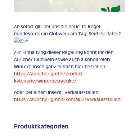
Ab sofort gilt bei uns die neue 1G-Regel:
mindestens ein Glühwein am Tag. Seid Ihr dabei?

Zur Einhaltung dieser Regelung könnt Ihr den
Auricher Glühwein sowie auch alkoholfreien
Winterpunsch ganz einfach hier bestellen:
https://auricher.gmbh/produkt-
kategorie/wintergetraenke/
oder bei einer unserer Verkaufsstellen:
https://auricher.gmbh/kontakt/#verkaufsstellen
Produktkategorien