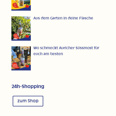
Aus dem Garten in deine Flasche
Wo schmeckt Auricher Süssmost für
euch am besten
24h-Shopping
zum Shop