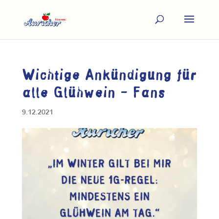
Wichtige Ankündigung für
alle Glühwein – Fans
9.12.2021