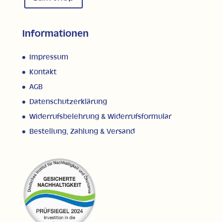
Informationen
Impressum
Kontakt
AGB
Datenschutzerklärung
Widerrufsbelehrung & Widerrufsformular
Bestellung, Zahlung & Versand