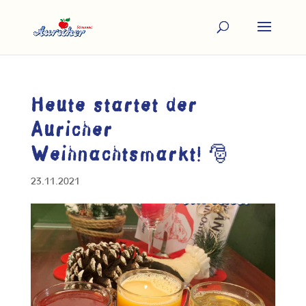
Heute startet der
Auricher
Weihnachtsmarkt! 🎅
23.11.2021