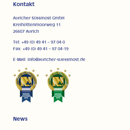
Kontakt
Auricher Süssmost GmbH
Kreihüttenmoorweg 11
26607 Aurich
Tel: +49 (0) 49 41 – 97 04-0
Fax: +49 (0) 49 41 – 97 04-19
E-Mail: info@auricher-suessmost.de
News