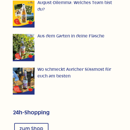
August-Dilemma: Welches Team bist
du?
Aus dem Garten in deine Flasche
Wo schmeckt Auricher Süssmost für
euch am besten
24h-Shopping
zum Shop