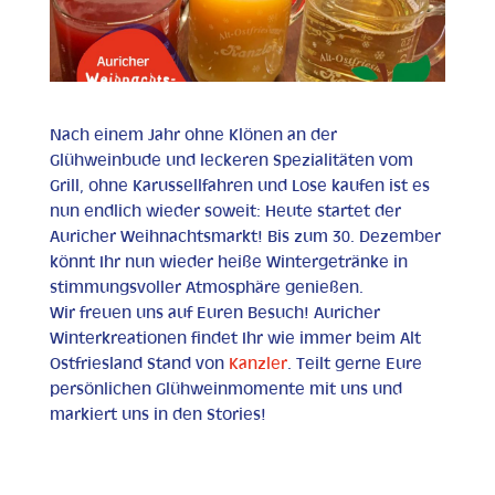
Nach einem Jahr ohne Klönen an der
Glühweinbude und leckeren Spezialitäten vom
Grill, ohne Karussellfahren und Lose kaufen ist es
nun endlich wieder soweit: Heute startet der
Auricher Weihnachtsmarkt! Bis zum 30. Dezember
könnt Ihr nun wieder heiße Wintergetränke in
stimmungsvoller Atmosphäre genießen.
Wir freuen uns auf Euren Besuch! Auricher
Winterkreationen findet Ihr wie immer beim Alt
Ostfriesland Stand von
Kanzler
. Teilt gerne Eure
persönlichen Glühweinmomente mit uns und
markiert uns in den Stories!