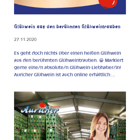
Glühwein aus den berühmten Glühweintrauben
27.11.2020
Es geht doch nichts über einen heißen Glühwein
aus den berühmten Glühweintrauben. 😀 Markiert
gerne eine/n absolute/n Glühwein-Liebhaber/in!
Auricher Glühwein ist auch online erhältlich:...