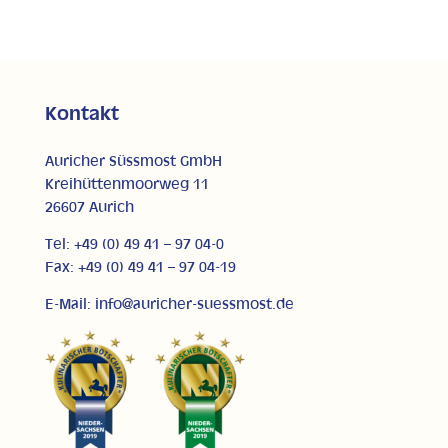
Kontakt
Auricher Süssmost GmbH
Kreihüttenmoorweg 11
26607 Aurich
Tel: +49 (0) 49 41 – 97 04-0
Fax: +49 (0) 49 41 – 97 04-19
E-Mail: info@auricher-suessmost.de