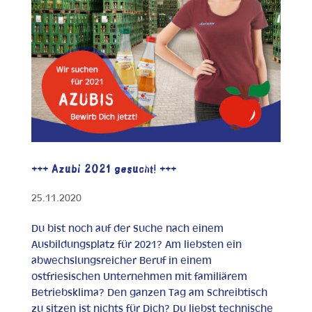
+++ Azubi 2021 gesucht! +++
25.11.2020
Du bist noch auf der Suche nach einem
Ausbildungsplatz für 2021? Am liebsten ein
abwechslungsreicher Beruf in einem
ostfriesischen Unternehmen mit familiärem
Betriebsklima? Den ganzen Tag am Schreibtisch
zu sitzen ist nichts für Dich? Du liebst technische