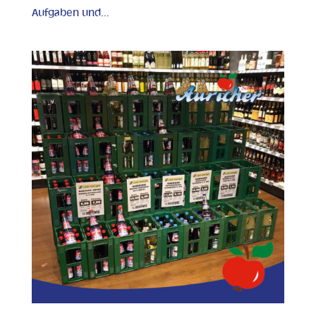
Aufgaben und...