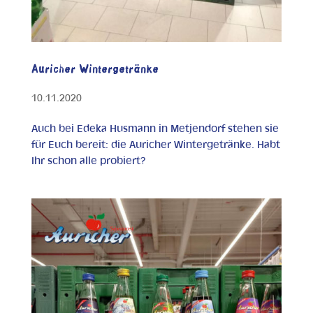
Auricher Wintergetränke
10.11.2020
Auch bei Edeka Husmann in Metjendorf stehen sie
für Euch bereit: die Auricher Wintergetränke. Habt
Ihr schon alle probiert?