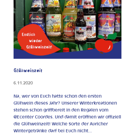
Glühweinzeit
6.11.2020
Na, wer von Euch hatte schon den ersten
Glühwein dieses Jahr? Unserer Winterkreationen
stehen schon griffbereit in den Regalen vom
@Ecenter Coordes. Und damit eröffnen wir offiziell
die Glühweinzeit! Welche Sorte der Auricher
Wintergetränke darf bei Euch nicht...