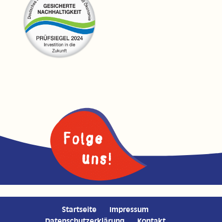
Startseite
Impressum
Datenschutzerklärung
Kontakt