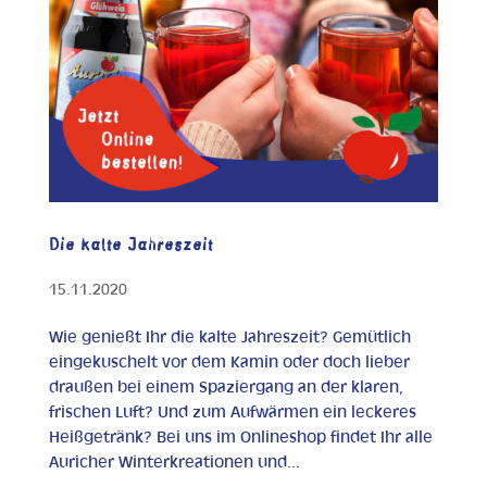
Die kalte Jahreszeit
15.11.2020
Wie genießt Ihr die kalte Jahreszeit? Gemütlich
eingekuschelt vor dem Kamin oder doch lieber
draußen bei einem Spaziergang an der klaren,
frischen Luft? Und zum Aufwärmen ein leckeres
Heißgetränk? Bei uns im Onlineshop findet Ihr alle
Auricher Winterkreationen und...