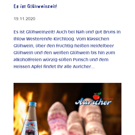
Es ist Glühweinzeit!
19.11.2020
Es ist Glühweinzeit! Auch bei Nah und gut Bruns in
Ihlow Westerende-Kirchloog. Vom klassichen
Glühwein, über den fruchtig-heißen Heidelbeer
Glühwein und den weißen Glühwein bis hin zum
alkoholfreien würzig-süßen Punsch und dem
Heissen Apfel findet Ihr alle Auricher...