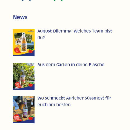
News
August-Dilemma: Welches Team bist
du?
Aus dem Garten in deine Flasche
Wo schmeckt Auricher Süssmost für
euch am besten