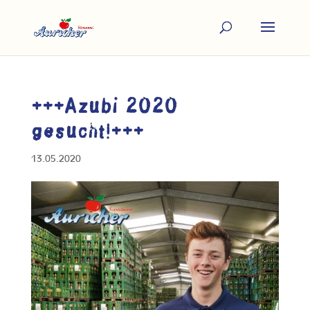
+++Azubi 2020
gesucht!+++
13.05.2020