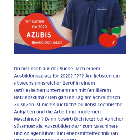
Du bist noch auf der Suche nach einem
Ausbildungsplatz für 2020? ?‍??‍? Am liebsten ein
abwechslungsreicher Beruf in einem
ostfriesischen Unternehmen mit familiärem
Betriebsklima? Den ganzen Tag am Schreibtisch
zu sitzen ist nichts für Dich? Du liebst technische
Aufgaben und die Arbeit mit modernen
Maschinen? ? Dann bewirb Dich jetzt bei Auricher
Süssmost als: Auszubildende/r zum Maschinen-
und Anlagenführer für Lebensmitteltechnik (an