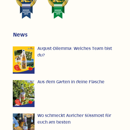
News
August-Dilemma: Welches Team bist
du?
Aus dem Garten in deine Flasche
Wo schmeckt Auricher Süssmost für
euch am besten