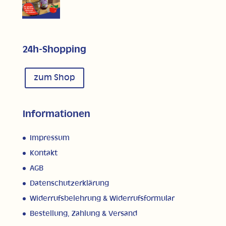
24h-Shopping
zum Shop
Informationen
Impressum
Kontakt
AGB
Datenschutzerklärung
Widerrufsbelehrung & Widerrufsformular
Bestellung, Zahlung & Versand