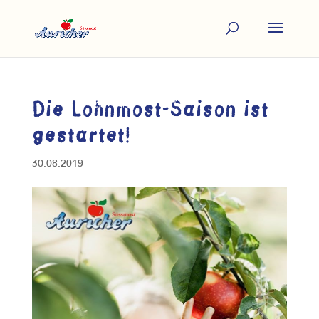
Die Lohnmost-Saison ist
gestartet!
30.08.2019