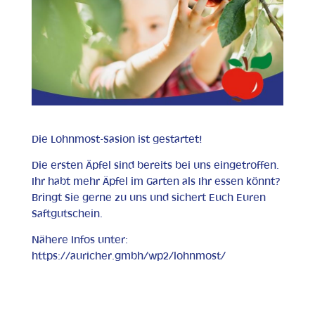
Die Lohnmost-Sasion ist gestartet!
Die ersten Äpfel sind bereits bei uns eingetroffen.
Ihr habt mehr Äpfel im Garten als Ihr essen könnt?
Bringt Sie gerne zu uns und sichert Euch Euren
Saftgutschein.
Nähere Infos unter:
https://auricher.gmbh/wp2/lohnmost/