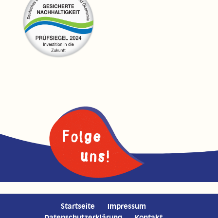
Startseite
Impressum
Datenschutzerklärung
Kontakt