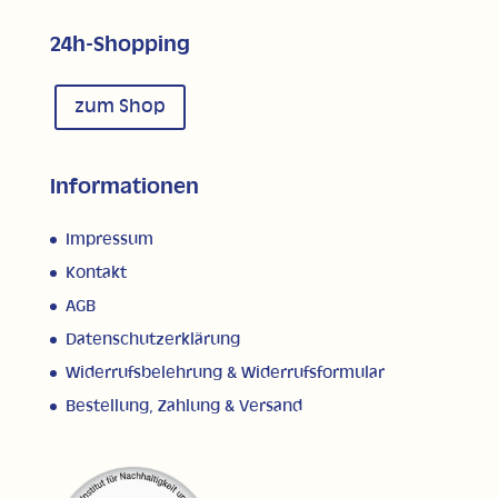
24h-Shopping
zum Shop
Informationen
Impressum
Kontakt
AGB
Datenschutzerklärung
Widerrufsbelehrung & Widerrufsformular
Bestellung, Zahlung & Versand