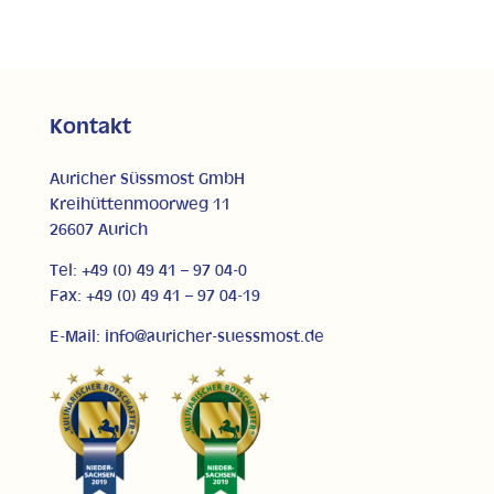
Kontakt
Auricher Süssmost GmbH
Kreihüttenmoorweg 11
26607 Aurich
Tel: +49 (0) 49 41 – 97 04-0
Fax: +49 (0) 49 41 – 97 04-19
E-Mail: info@auricher-suessmost.de