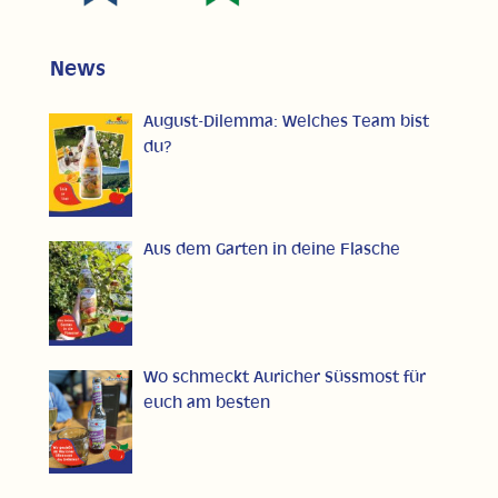
News
August-Dilemma: Welches Team bist
du?
Aus dem Garten in deine Flasche
Wo schmeckt Auricher Süssmost für
euch am besten