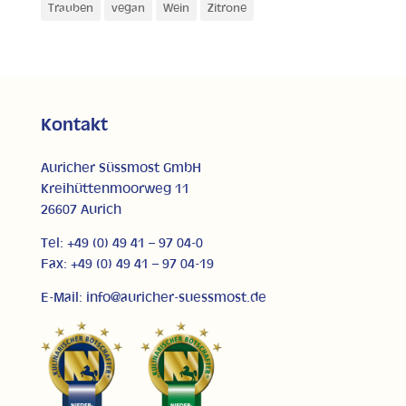
Trauben
vegan
Wein
Zitrone
Kontakt
Auricher Süssmost GmbH
Kreihüttenmoorweg 11
26607 Aurich
Tel: +49 (0) 49 41 – 97 04-0
Fax: +49 (0) 49 41 – 97 04-19
E-Mail: info@auricher-suessmost.de