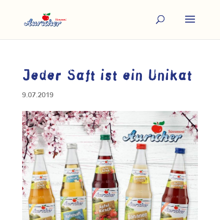
Jeder Saft ist ein Unikat
9.07.2019