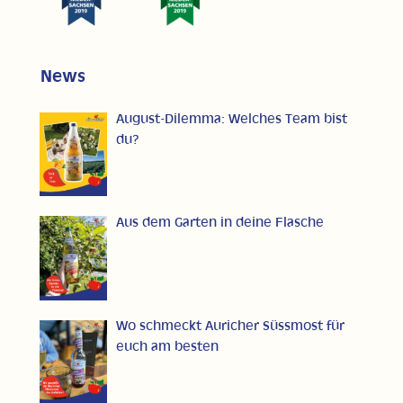
News
August-Dilemma: Welches Team bist
du?
Aus dem Garten in deine Flasche
Wo schmeckt Auricher Süssmost für
euch am besten