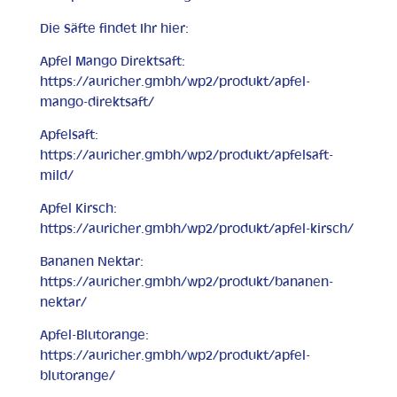
Die Säfte findet Ihr hier:
Apfel Mango Direktsaft:
https://auricher.gmbh/wp2/produkt/apfel-
mango-direktsaft/
Apfelsaft:
https://auricher.gmbh/wp2/produkt/apfelsaft-
mild/
Apfel Kirsch:
https://auricher.gmbh/wp2/produkt/apfel-kirsch/
Bananen Nektar:
https://auricher.gmbh/wp2/produkt/bananen-
nektar/
Apfel-Blutorange:
https://auricher.gmbh/wp2/produkt/apfel-
blutorange/