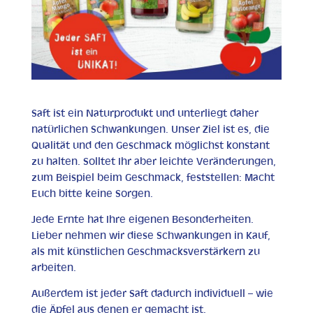
Saft ist ein Naturprodukt und unterliegt daher
natürlichen Schwankungen. Unser Ziel ist es, die
Qualität und den Geschmack möglichst konstant
zu halten. Solltet Ihr aber leichte Veränderungen,
zum Beispiel beim Geschmack, feststellen: Macht
Euch bitte keine Sorgen.
Jede Ernte hat Ihre eigenen Besonderheiten.
Lieber nehmen wir diese Schwankungen in Kauf,
als mit künstlichen Geschmacksverstärkern zu
arbeiten.
Außerdem ist jeder Saft dadurch individuell – wie
die Äpfel aus denen er gemacht ist.