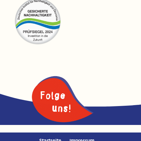
Startseite
Impressum