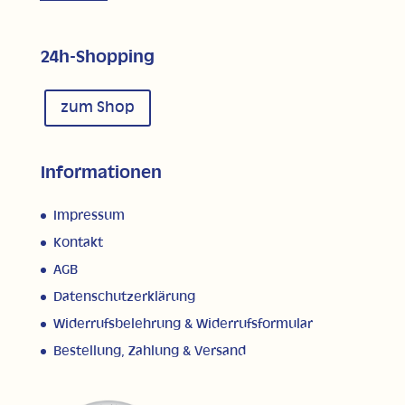
24h-Shopping
zum Shop
Informationen
Impressum
Kontakt
AGB
Datenschutzerklärung
Widerrufsbelehrung & Widerrufsformular
Bestellung, Zahlung & Versand