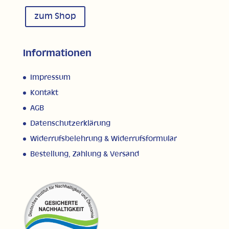
zum Shop
Informationen
Impressum
Kontakt
AGB
Datenschutzerklärung
Widerrufsbelehrung & Widerrufsformular
Bestellung, Zahlung & Versand