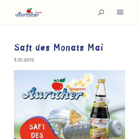
Saft des Monats Mai
3.05.2019