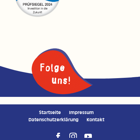
Startseite
Impressum
Datenschutzerklärung
Kontakt