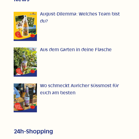
August-Dilemma: Welches Team bist
du?
Aus dem Garten in deine Flasche
Wo schmeckt Auricher Süssmost für
euch am besten
24h-Shopping