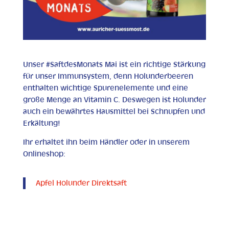
Unser #SaftdesMonats Mai ist ein richtige Stärkung
für unser Immunsystem, denn Holunderbeeren
enthalten wichtige Spurenelemente und eine
große Menge an Vitamin C. Deswegen ist Holunder
auch ein bewährtes Hausmittel bei Schnupfen und
Erkältung!
Ihr erhaltet ihn beim Händler oder in unserem
Onlineshop:
Apfel Holunder Direktsaft