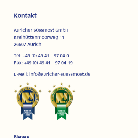
Kontakt
Auricher Süssmost GmbH
Kreihüttenmoorweg 11
26607 Aurich
Tel: +49 (0) 49 41 – 97 04-0
Fax: +49 (0) 49 41 – 97 04-19
E-Mail: info@auricher-suessmost.de
News