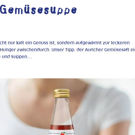
 Gemüsesuppe
cht nur kalt ein Genuss ist, sondern aufgewärmt zur leckeren
 Hunger zwischendurch. Unser Tipp: der Auricher Gemüsesaft e
 und Suppen....