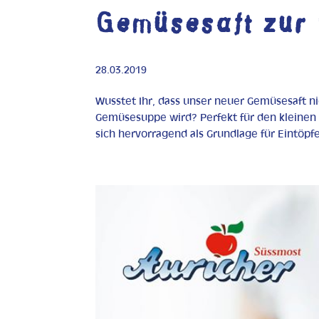
Gemüsesaft zur
28.03.2019
Wusstet Ihr, dass unser neuer Gemüsesaft ni
Gemüsesuppe wird? Perfekt für den kleinen
sich hervorragend als Grundlage für Eintöpfe