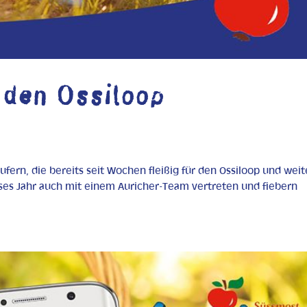
 den Ossiloop
ufern, die bereits seit Wochen fleißig für den Ossiloop und wei
ieses Jahr auch mit einem Auricher-Team vertreten und fiebern