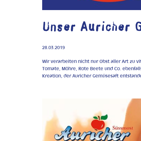
Unser Auricher 
28.03.2019
Wir verarbeiten nicht nur Obst aller Art zu 
Tomate, Möhre, Rote Beete und Co. ebenfall
Kreation, der Auricher Gemüsesaft entstande