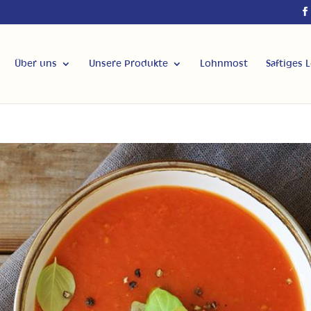
Über uns
Unsere Produkte
Lohnmost
Saftiges 