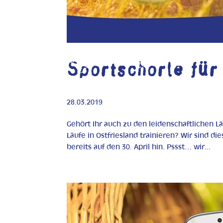
Sportschorle für
28.03.2019
Gehört Ihr auch zu den leidenschaftlichen Lä
Läufe in Ostfriesland trainieren? Wir sind d
bereits auf den 30. April hin. Pssst… wir...