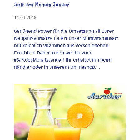
Saft des Monats Januar
11.01.2019
Genügend Power für die Umsetzung all Eurer
Neujahrsvorsätze liefert unser Multivitaminsaft
mit reichlich Vitaminen aus verschiedenen
Früchten. Daher küren wir ihn zum
#SaftdesMonatsJanuar! Ihr erhaltet ihn beim
Händler oder in unserem Onlineshop:...