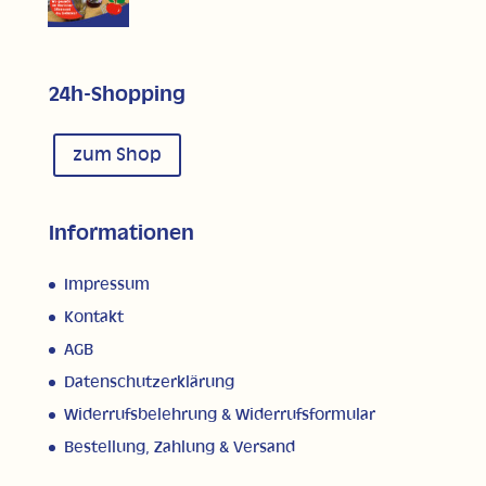
24h-Shopping
zum Shop
Informationen
Impressum
Kontakt
AGB
Datenschutzerklärung
Widerrufsbelehrung & Widerrufsformular
Bestellung, Zahlung & Versand