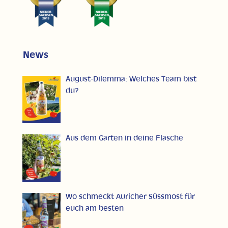
News
August-Dilemma: Welches Team bist
du?
Aus dem Garten in deine Flasche
Wo schmeckt Auricher Süssmost für
euch am besten