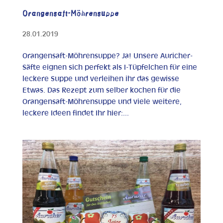
Orangensaft-Möhrensuppe
28.01.2019
Orangensaft-Möhrensuppe? Ja! Unsere Auricher-
Säfte eignen sich perfekt als I-Tüpfelchen für eine
leckere Suppe und verleihen ihr das gewisse
Etwas. Das Rezept zum selber kochen für die
Orangensaft-Möhrensuppe und viele weitere,
leckere Ideen findet Ihr hier:...