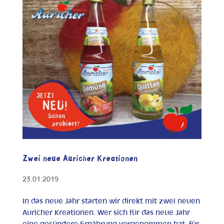
Zwei neue Auricher Kreationen
23.01.2019
In das neue Jahr starten wir direkt mit zwei neuen
Auricher Kreationen. Wer sich für das neue Jahr