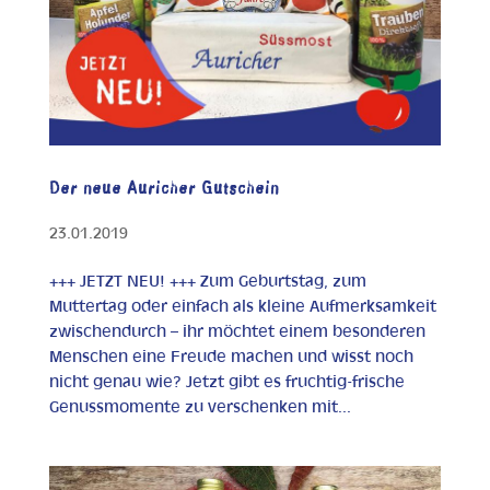
Der neue Auricher Gutschein
23.01.2019
+++ JETZT NEU! +++ Zum Geburtstag, zum
Muttertag oder einfach als kleine Aufmerksamkeit
zwischendurch – ihr möchtet einem besonderen
Menschen eine Freude machen und wisst noch
nicht genau wie? Jetzt gibt es fruchtig-frische
Genussmomente zu verschenken mit...