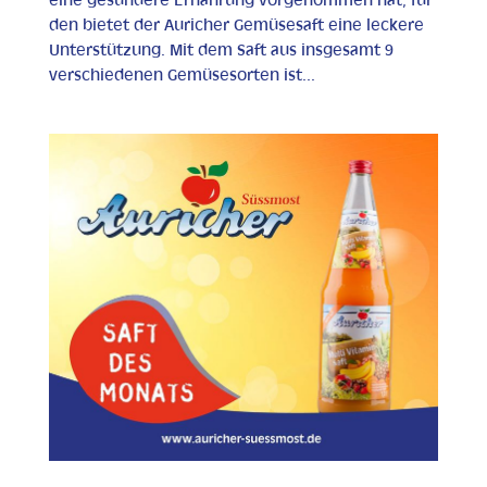
eine gesündere Ernährung vorgenommen hat, für
den bietet der Auricher Gemüsesaft eine leckere
Unterstützung. Mit dem Saft aus insgesamt 9
verschiedenen Gemüsesorten ist...