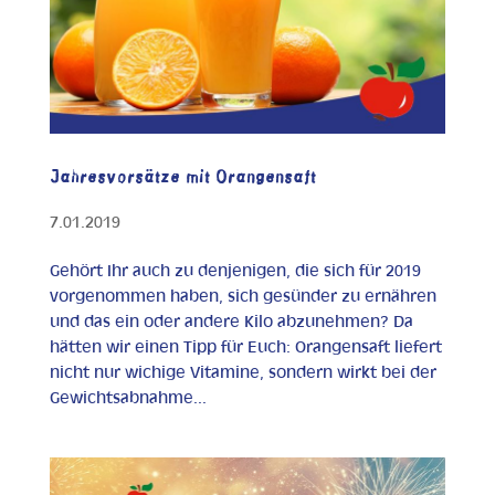
Jahresvorsätze mit Orangensaft
7.01.2019
Gehört Ihr auch zu denjenigen, die sich für 2019
vorgenommen haben, sich gesünder zu ernähren
und das ein oder andere Kilo abzunehmen? Da
hätten wir einen Tipp für Euch: Orangensaft liefert
nicht nur wichige Vitamine, sondern wirkt bei der
Gewichtsabnahme...