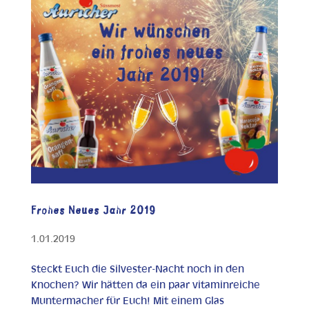
Frohes Neues Jahr 2019
1.01.2019
Steckt Euch die Silvester-Nacht noch in den
Knochen? Wir hätten da ein paar vitaminreiche
Muntermacher für Euch! Mit einem Glas