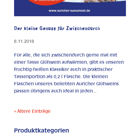
Der kleine Genuss für Zwischendurch
8.11.2018
Für alle, die sich zwischendurch gerne mal mit
einer Tasse Glühwein aufwärmen, gibt es unseren
fruchtig-heißen Klassiker auch in praktischer
Tassenportion als 0,2 l Flasche. Die kleinen
Flaschen unseres beliebten Auricher Glühweins
passen übrigens auch ideal in jeden...
« Ältere Einträge
Produktkategorien