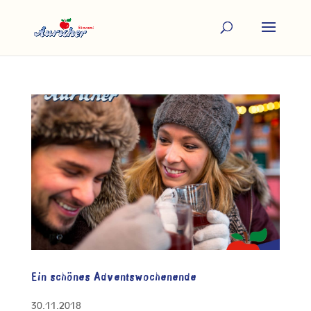
Ein schönes Adventswochenende
30.11.2018