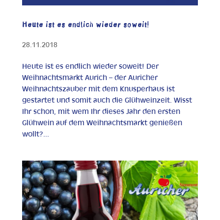
Heute ist es endlich wieder soweit!
28.11.2018
Heute ist es endlich wieder soweit! Der
Weihnachtsmarkt Aurich – der Auricher
Weihnachtszauber mit dem Knusperhaus ist
gestartet und somit auch die Glühweinzeit. Wisst
Ihr schon, mit wem Ihr dieses Jahr den ersten
Glühwein auf dem Weihnachtsmarkt genießen
wollt?...