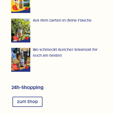
Aus dem Garten in deine Flasche
Wo schmeckt Auricher Süssmost für
euch am besten
24h-Shopping
zum Shop