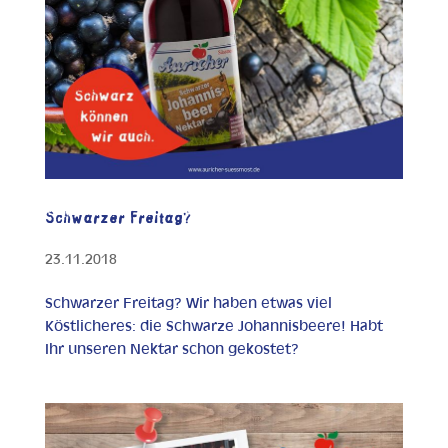
Schwarzer Freitag?
23.11.2018
Schwarzer Freitag? Wir haben etwas viel
Köstlicheres: die Schwarze Johannisbeere! Habt
Ihr unseren Nektar schon gekostet?