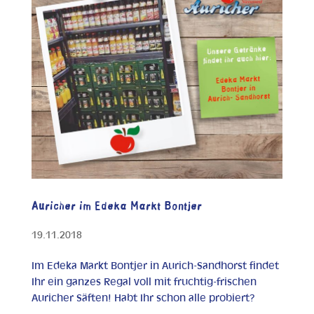
Auricher im Edeka Markt Bontjer
19.11.2018
Im Edeka Markt Bontjer in Aurich-Sandhorst findet
Ihr ein ganzes Regal voll mit fruchtig-frischen
Auricher Säften! Habt Ihr schon alle probiert?