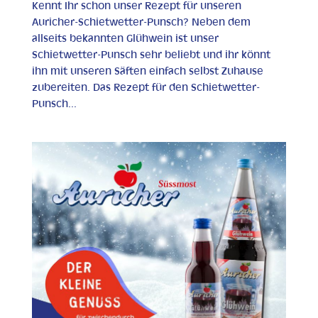
Kennt Ihr schon unser Rezept für unseren
Auricher-Schietwetter-Punsch? Neben dem
allseits bekannten Glühwein ist unser
Schietwetter-Punsch sehr beliebt und ihr könnt
ihn mit unseren Säften einfach selbst Zuhause
zubereiten. Das Rezept für den Schietwetter-
Punsch...