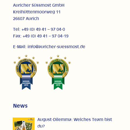
Auricher Süssmost GmbH
Kreihüttenmoorweg 11
26607 Aurich
Tel: +49 (0) 49 41 – 97 04-0
Fax: +49 (0) 49 41 – 97 04-19
E-Mail: info@auricher-suessmost.de
News
August-Dilemma: Welches Team bist
du?