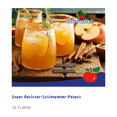
Unser Auricher-Schietwetter-Punsch
12.11.2018