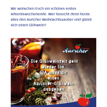
Wir wünschen Euch ein schönes erstes
Adventswochenende. Wer besucht denn heute
alles den Auricher Weihnachtszauber und gönnt
sich einen Glühwein?