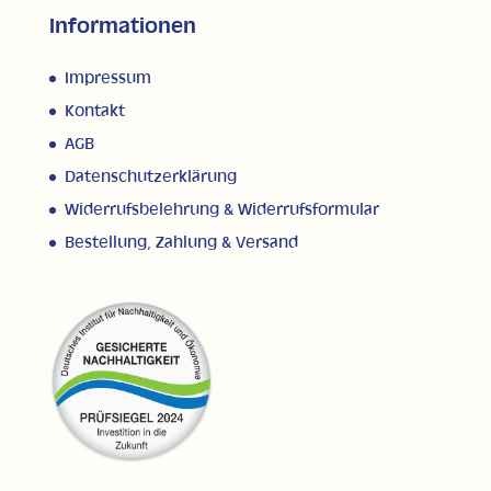
Informationen
Impressum
Kontakt
AGB
Datenschutzerklärung
Widerrufsbelehrung & Widerrufsformular
Bestellung, Zahlung & Versand