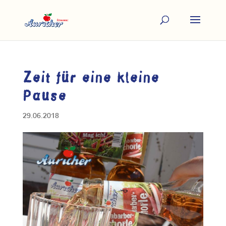
Zeit für eine kleine
Pause
29.06.2018