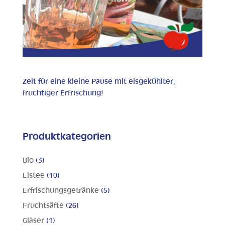
Zeit für eine kleine Pause mit eisgekühlter,
fruchtiger Erfrischung!
Produktkategorien
Bio
(3)
Eistee
(10)
Erfrischungsgetränke
(5)
Fruchtsäfte
(26)
Gläser
(1)