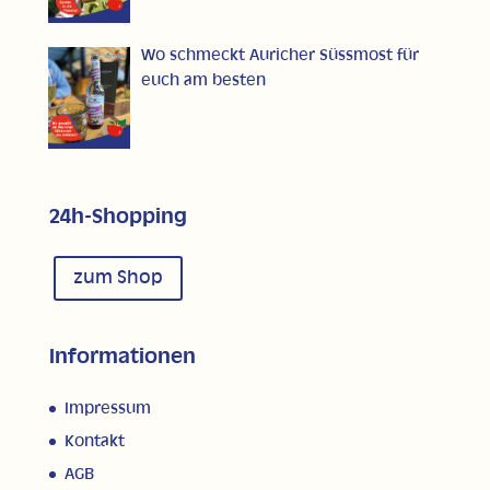
Wo schmeckt Auricher Süssmost für
euch am besten
24h-Shopping
zum Shop
Informationen
Impressum
Kontakt
AGB