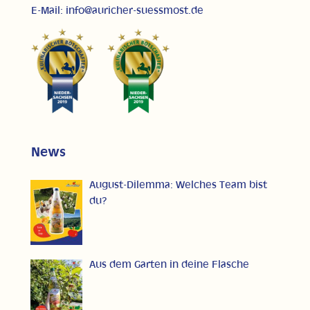
E-Mail: info@auricher-suessmost.de
News
August-Dilemma: Welches Team bist
du?
Aus dem Garten in deine Flasche