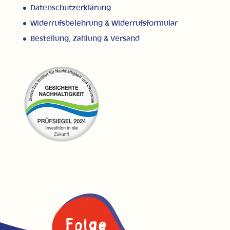
Datenschutzerklärung
Widerrufsbelehrung & Widerrufsformular
Bestellung, Zahlung & Versand