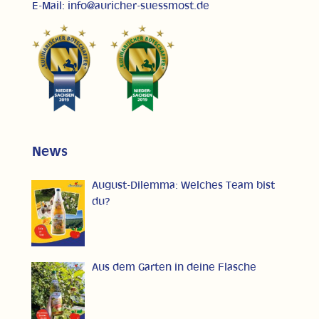
E-Mail: info@auricher-suessmost.de
News
August-Dilemma: Welches Team bist
du?
Aus dem Garten in deine Flasche