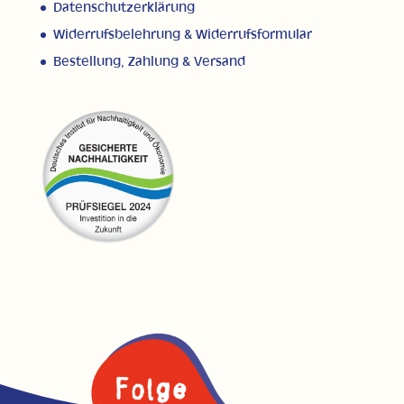
Datenschutzerklärung
Widerrufsbelehrung & Widerrufsformular
Bestellung, Zahlung & Versand