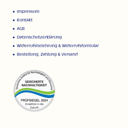
Impressum
Kontakt
AGB
Datenschutzerklärung
Widerrufsbelehrung & Widerrufsformular
Bestellung, Zahlung & Versand