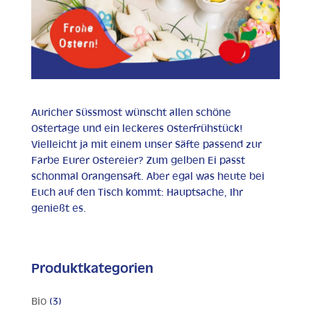
Auricher Süssmost wünscht allen schöne
Ostertage und ein leckeres Osterfrühstück!
Vielleicht ja mit einem unser Säfte passend zur
Farbe Eurer Ostereier? Zum gelben Ei passt
schonmal Orangensaft. Aber egal was heute bei
Euch auf den Tisch kommt: Hauptsache, Ihr
genießt es.
Produktkategorien
Bio
(3)