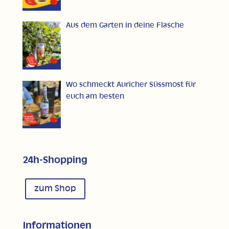
Aus dem Garten in deine Flasche
Wo schmeckt Auricher Süssmost für
euch am besten
24h-Shopping
zum Shop
Informationen