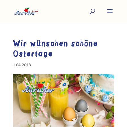
Wir wünschen schöne
Ostertage
1.04.2018