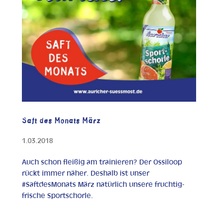
Saft des Monats März
1.03.2018
Auch schon fleißig am trainieren? Der Ossiloop
rückt immer näher. Deshalb ist unser
#SaftdesMonats März natürlich unsere fruchtig-
frische Sportschorle.