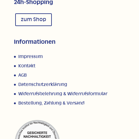
24h-Shopping
zum Shop
Informationen
Impressum
Kontakt
AGB
Datenschutzerklärung
Widerrufsbelehrung & Widerrufsformular
Bestellung, Zahlung & Versand