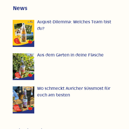
News
August-Dilemma: Welches Team bist
du?
Aus dem Garten in deine Flasche
Wo schmeckt Auricher Süssmost für
euch am besten