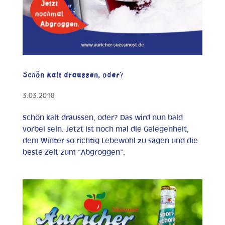
Schön kalt draussen, oder?
3.03.2018
Schön kalt draussen, oder? Das wird nun bald
vorbei sein. Jetzt ist noch mal die Gelegenheit,
dem Winter so richtig Lebewohl zu sagen und die
beste Zeit zum “Abgroggen”.