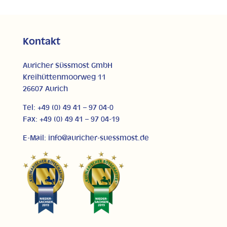
Kontakt
Auricher Süssmost GmbH
Kreihüttenmoorweg 11
26607 Aurich
Tel: +49 (0) 49 41 – 97 04-0
Fax: +49 (0) 49 41 – 97 04-19
E-Mail: info@auricher-suessmost.de