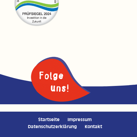
Startseite
Impressum
Datenschutzerklärung
Kontakt