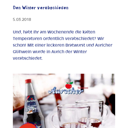
Den Winter verabschieden
5.03.2018
Und, habt Ihr am Wochenende die kalten
Temperaturen ordentlich verabschiedet? Wir
schon! Mit einer leckeren Bratwurst und Auricher
Glühwein wurde in Aurich der Winter
verabschiedet.