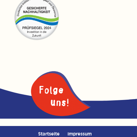
Startseite
Impressum