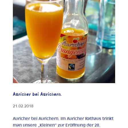
Auricher bei Aurichern.
21.02.2018
Auricher bei Aurichern. Im Auricher Rathaus trinkt
man unsere „Kleinen“ zur Eröffnung der 28.