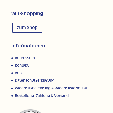
24h-Shopping
zum Shop
Informationen
Impressum
Kontakt
AGB
Datenschutzerklärung
Widerrufsbelehrung & Widerrufsformular
Bestellung, Zahlung & Versand