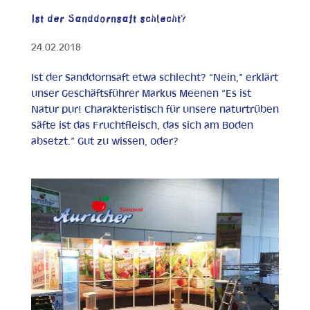
Ist der Sanddornsaft schlecht?
24.02.2018
Ist der Sanddornsaft etwa schlecht? “Nein,” erklärt
unser Geschäftsführer Markus Meenen “Es ist
Natur pur! Charakteristisch für unsere naturtrüben
Säfte ist das Fruchtfleisch, das sich am Boden
absetzt.” Gut zu wissen, oder?