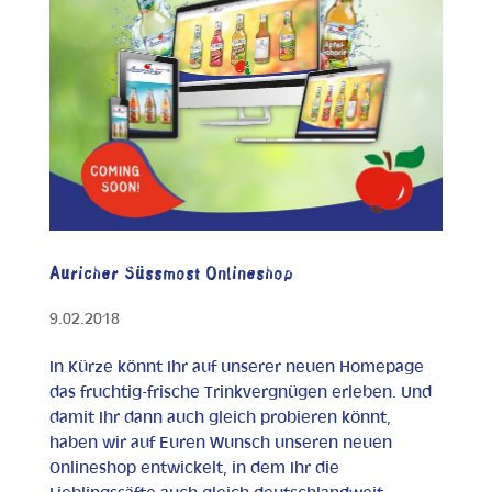
Auricher Süssmost Onlineshop
9.02.2018
In Kürze könnt Ihr auf unserer neuen Homepage
das fruchtig-frische Trinkvergnügen erleben. Und
damit Ihr dann auch gleich probieren könnt,
haben wir auf Euren Wunsch unseren neuen
Onlineshop entwickelt, in dem Ihr die