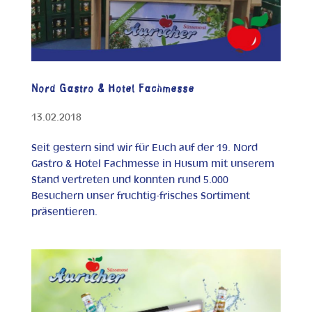
Nord Gastro & Hotel Fachmesse
13.02.2018
Seit gestern sind wir für Euch auf der 19. Nord
Gastro & Hotel Fachmesse in Husum mit unserem
Stand vertreten und konnten rund 5.000
Besuchern unser fruchtig-frisches Sortiment
präsentieren.