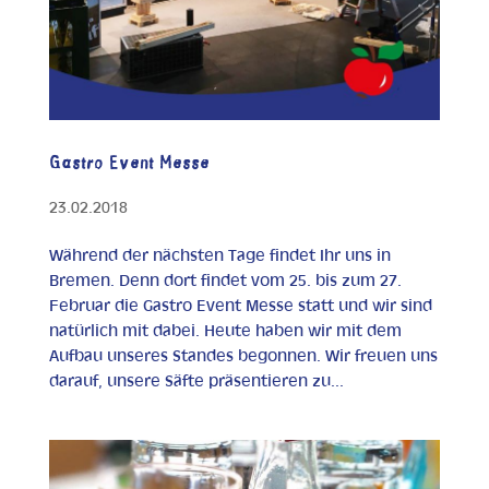
Gastro Event Messe
23.02.2018
Während der nächsten Tage findet Ihr uns in
Bremen. Denn dort findet vom 25. bis zum 27.
Februar die Gastro Event Messe statt und wir sind
natürlich mit dabei. Heute haben wir mit dem
Aufbau unseres Standes begonnen. Wir freuen uns
darauf, unsere Säfte präsentieren zu...