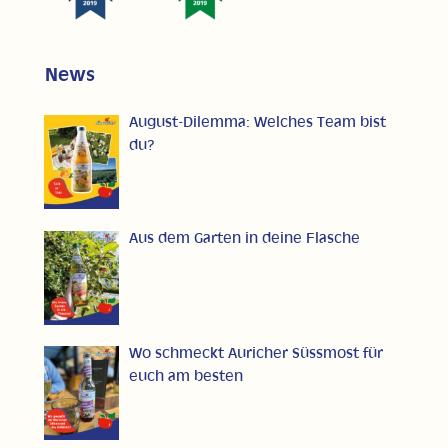
News
August-Dilemma: Welches Team bist
du?
Aus dem Garten in deine Flasche
Wo schmeckt Auricher Süssmost für
euch am besten