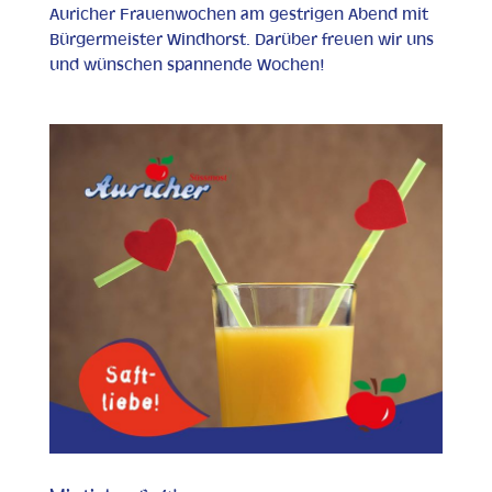
Auricher Frauenwochen am gestrigen Abend mit
Bürgermeister Windhorst. Darüber freuen wir uns
und wünschen spannende Wochen!