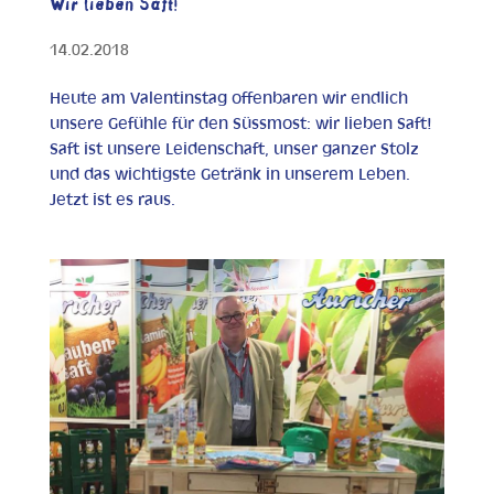
Wir lieben Saft!
14.02.2018
Heute am Valentinstag offenbaren wir endlich
unsere Gefühle für den Süssmost: wir lieben Saft!
Saft ist unsere Leidenschaft, unser ganzer Stolz
und das wichtigste Getränk in unserem Leben.
Jetzt ist es raus.