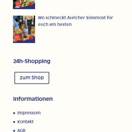
Wo schmeckt Auricher Süssmost für
euch am besten
24h-Shopping
zum Shop
Informationen
Impressum
Kontakt
AGB