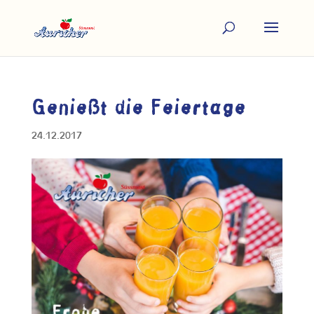
Genießt die Feiertage
24.12.2017