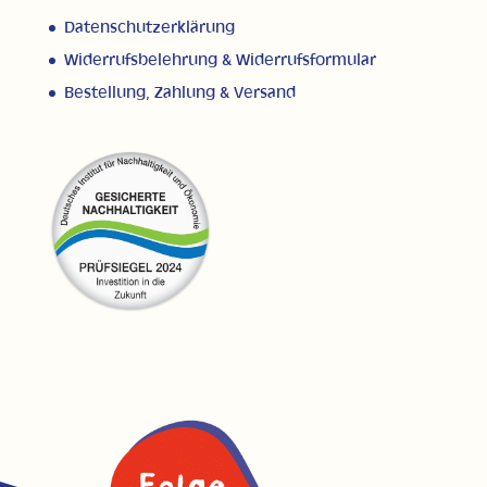
Datenschutzerklärung
Widerrufsbelehrung & Widerrufsformular
Bestellung, Zahlung & Versand