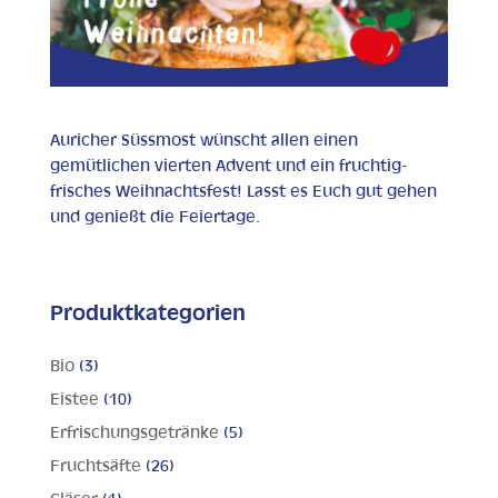
Auricher Süssmost wünscht allen einen
gemütlichen vierten Advent und ein fruchtig-
frisches Weihnachtsfest! Lasst es Euch gut gehen
und genießt die Feiertage.
Produktkategorien
Bio
(3)
Eistee
(10)
Erfrischungsgetränke
(5)
Fruchtsäfte
(26)