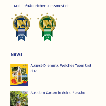
E-Mail: info@auricher-suessmost.de
News
August-Dilemma: Welches Team bist
du?
Aus dem Garten in deine Flasche