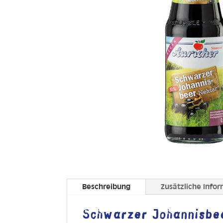
Beschreibung
Zusätzliche Info
Schwarzer Johannisbe