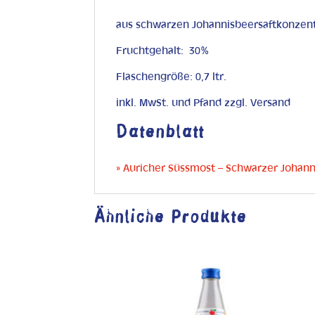
aus schwarzen Johannisbeersaftkonzen
Fruchtgehalt: 30%
Flaschengröße: 0,7 ltr.
inkl. MwSt. und Pfand zzgl. Versand
Datenblatt
» Auricher Süssmost – Schwarzer Johan
Ähnliche Produkte