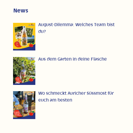
News
August-Dilemma: Welches Team bist
du?
Aus dem Garten in deine Flasche
Wo schmeckt Auricher Süssmost für
euch am besten