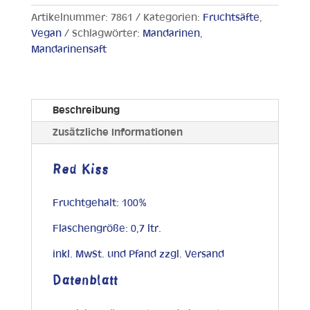
Artikelnummer:
7861
Kategorien:
Fruchtsäfte
,
Vegan
Schlagwörter:
Mandarinen
,
Mandarinensaft
Beschreibung
Zusätzliche Informationen
Red Kiss
Fruchtgehalt: 100%
Flaschengröße: 0,7 ltr.
inkl. MwSt. und Pfand zzgl. Versand
Datenblatt