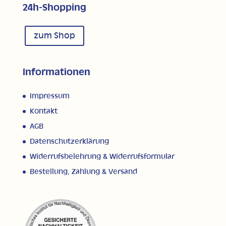
24h-Shopping
zum Shop
Informationen
Impressum
Kontakt
AGB
Datenschutzerklärung
Widerrufsbelehrung & Widerrufsformular
Bestellung, Zahlung & Versand