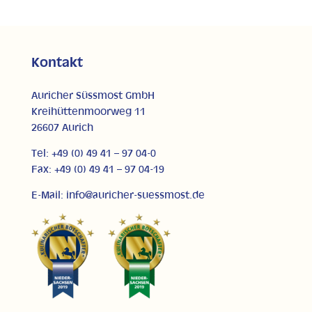
Kontakt
Auricher Süssmost GmbH
Kreihüttenmoorweg 11
26607 Aurich
Tel: +49 (0) 49 41 – 97 04-0
Fax: +49 (0) 49 41 – 97 04-19
E-Mail: info@auricher-suessmost.de