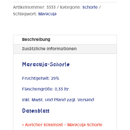
Artikelnummer:
3333
Kategorie:
Schorle
Schlagwort:
Maracuja
Beschreibung
Zusätzliche Informationen
Maracuja-Schorle
Fruchtgehalt: 29%
Flaschengröße: 0,33 ltr.
inkl. MwSt. und Pfand zzgl. Versand
Datenblatt
» Auricher Süssmost – Maracuja-Schorle