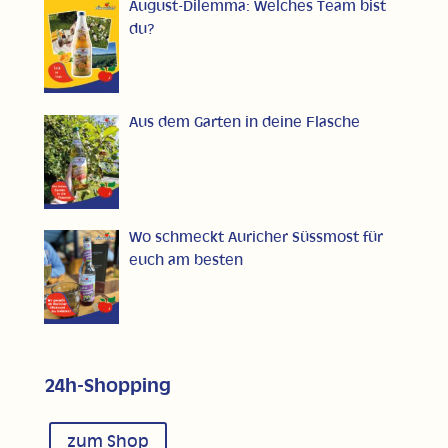
August-Dilemma: Welches Team bist
du?
Aus dem Garten in deine Flasche
Wo schmeckt Auricher Süssmost für
euch am besten
24h-Shopping
zum Shop