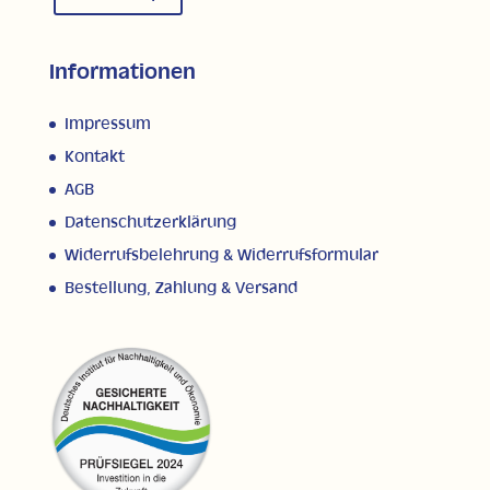
Informationen
Impressum
Kontakt
AGB
Datenschutzerklärung
Widerrufsbelehrung & Widerrufsformular
Bestellung, Zahlung & Versand