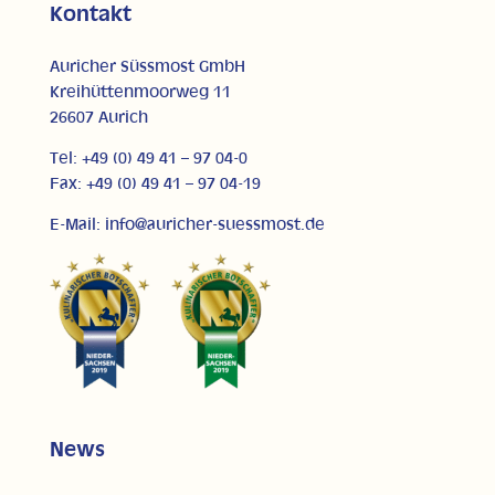
Kontakt
Auricher Süssmost GmbH
Kreihüttenmoorweg 11
26607 Aurich
Tel: +49 (0) 49 41 – 97 04-0
Fax: +49 (0) 49 41 – 97 04-19
E-Mail: info@auricher-suessmost.de
News