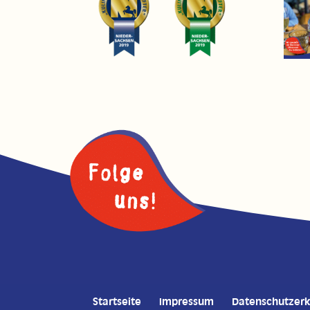
Startseite
Impressum
Datenschutzerk