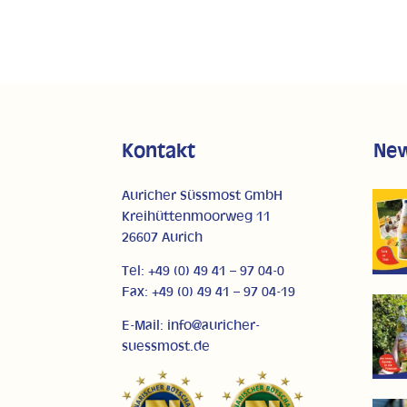
Kontakt
Ne
Auricher Süssmost GmbH
Kreihüttenmoorweg 11
26607 Aurich
Tel: +49 (0) 49 41 – 97 04-0
Fax: +49 (0) 49 41 – 97 04-19
E-Mail: info@auricher-
suessmost.de