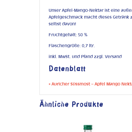
Unser Apfel-Mango-Nektar ist eine auß
Apfelgeschmack macht dieses Getränk 
selbst davon!
Fruchtgehalt: 50 %
Flaschengröße: 0,7 ltr.
inkl. MwSt. und Pfand zzgl. Versand
Datenblatt
» Auricher Süssmost – Apfel Mango Nekt
Ähnliche Produkte