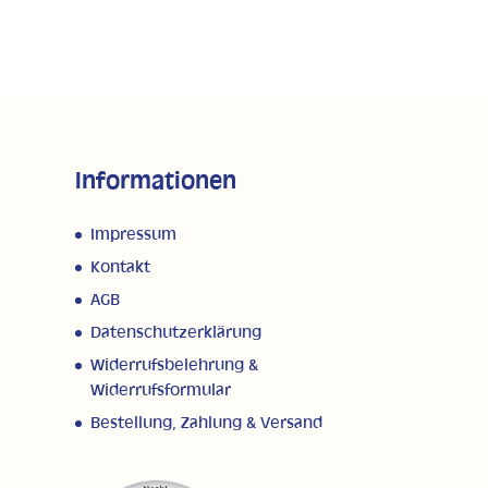
Informationen
Impressum
Kontakt
AGB
Datenschutzerklärung
Widerrufsbelehrung &
Widerrufsformular
Bestellung, Zahlung & Versand