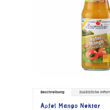
Beschreibung
Zusätzliche Info
Apfel Mango Nektar