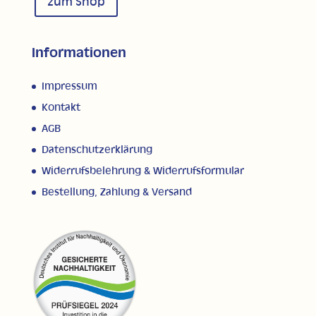
zum Shop
Informationen
Impressum
Kontakt
AGB
Datenschutzerklärung
Widerrufsbelehrung & Widerrufsformular
Bestellung, Zahlung & Versand