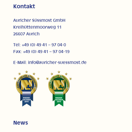
Kontakt
Auricher Süssmost GmbH
Kreihüttenmoorweg 11
26607 Aurich
Tel: +49 (0) 49 41 – 97 04-0
Fax: +49 (0) 49 41 – 97 04-19
E-Mail: info@auricher-suessmost.de
News