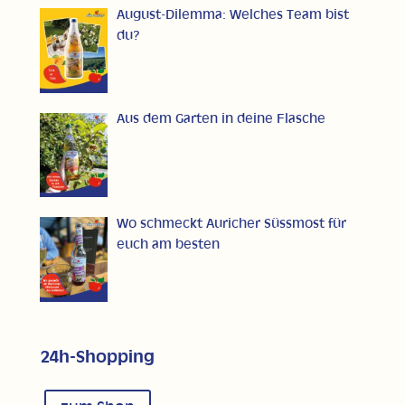
August-Dilemma: Welches Team bist
du?
Aus dem Garten in deine Flasche
Wo schmeckt Auricher Süssmost für
euch am besten
24h-Shopping