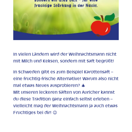
In vielen Ländern wird der Weihnachtsmann nicht
mit Milch und Keksen, sondern mit Saft begrüßt!
In Schweden gibt es zum Beispiel Karottensaft –
eine fruchtig-frische Alternative! Warum also nicht
mal etwas Neues ausprobieren? 🎄
Mit unseren leckeren Säften von Auricher kannst
du diese Tradition ganz einfach selbst erleben –
vielleicht mag der Weihnachtsmann ja auch etwas
Fruchtiges bei dir! 😉