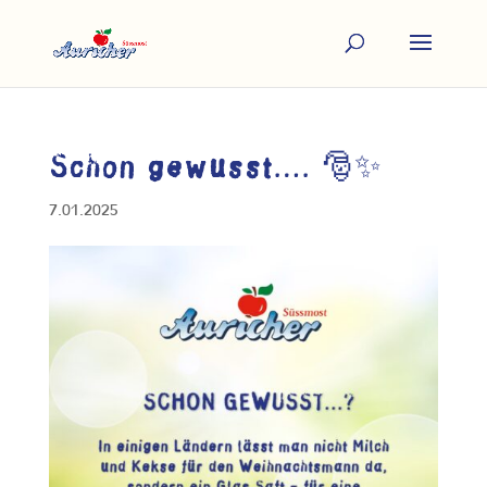
Schon gewusst…. 🎅✨
7.01.2025